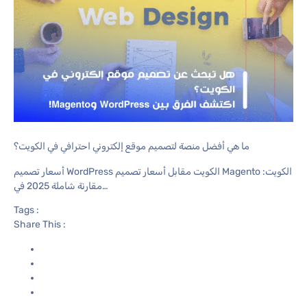
ما هي أفضل منصة لتصميم موقع إلكتروني احترافي في الكويت؟
أسعار تصميم WordPress الكويت مقابل أسعار تصميم Magento الكويت:
مقارنة شاملة 2025 في…
Tags :
Share This :