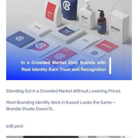
Standing Out in a Crowded Market Without Lowering Prices
Most Branding Identity Work in Kuwait Looks the Same —
Brandie Studio Doesn’t!…
edit post