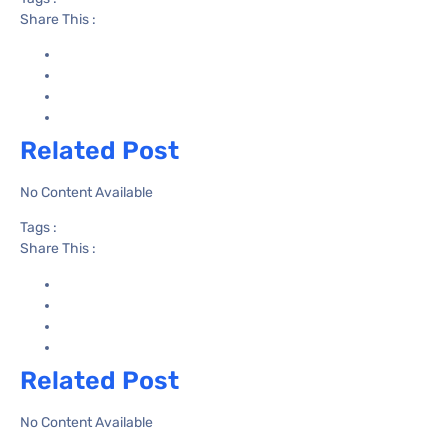
Share This :
Related Post
No Content Available
Tags :
Share This :
Related Post
No Content Available