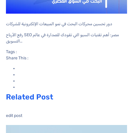
دور تحسين محركات البحث في نمو المبيعات الإلكترونية للشركات
رفع الأرباح SEO مصر: أهم تقنيات السيو التي تقودك للصدارة في عالم
التسويق…
Tags :
Share This :
Related Post
edit post