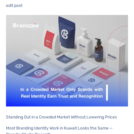
edit post
Standing Out in a Crowded Market Without Lowering Prices
Most Branding Identity Work in Kuwait Looks the Same —