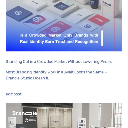
Standing Out in a Crowded Market Without Lowering Prices
Most Branding Identity Work in Kuwait Looks the Same —
Brandie Studio Doesn’t!…
edit post