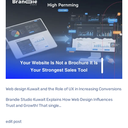
Web design Kuwait and the Role of UX in Increasing Conversions
Brandie Studio Kuwait Explains How Web Design Influences
Trust and Growth! That single…
edit post