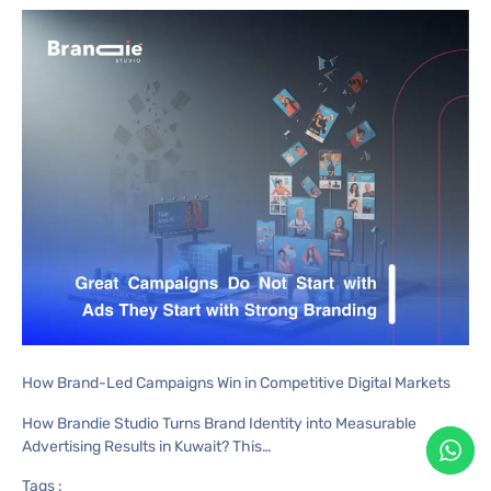
How Brand-Led Campaigns Win in Competitive Digital Markets
How Brandie Studio Turns Brand Identity into Measurable
Advertising Results in Kuwait? This…
Tags :