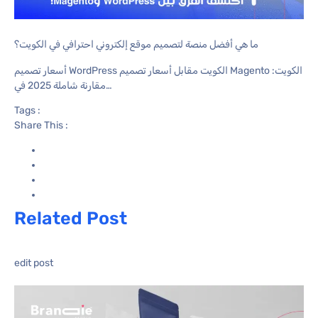
ما هي أفضل منصة لتصميم موقع إلكتروني احترافي في الكويت؟
أسعار تصميم WordPress الكويت مقابل أسعار تصميم Magento الكويت:
مقارنة شاملة 2025 في…
Tags :
Share This :
Related Post
edit post