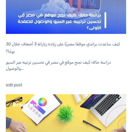
كيف ساعدت براندي موقعًا مصريًا على زيادة زياراته 3 أضعاف خلال 30
يومًا؟
دراسة حالة: كيف نجح موقع في مصر في تحسين ترتيبه عبر السيو
والوصول…
edit post