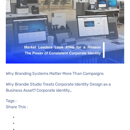
Why Branding Systems Matter More Than Campaigns
Why Brandie Studio Treats Corporate Identity Design as a
Business Asset? Corporate identity…
Tags :
Share This :