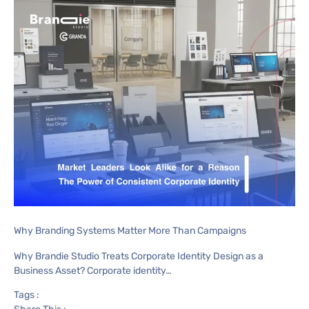
Why Branding Systems Matter More Than Campaigns
Why Brandie Studio Treats Corporate Identity Design as a
Business Asset? Corporate identity…
Tags :