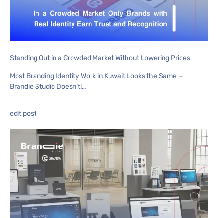
Standing Out in a Crowded Market Without Lowering Prices
Most Branding Identity Work in Kuwait Looks the Same —
Brandie Studio Doesn’t!…
edit post