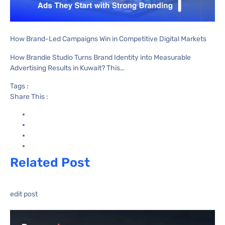
How Brand-Led Campaigns Win in Competitive Digital Markets
How Brandie Studio Turns Brand Identity into Measurable
Advertising Results in Kuwait? This…
Tags :
Share This :
Related Post
edit post