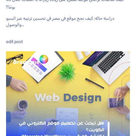
يومًا؟
دراسة حالة: كيف نجح موقع في مصر في تحسين ترتيبه عبر السيو
والوصول…
edit post