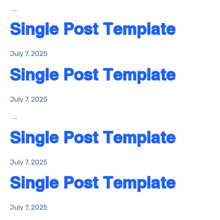
Single Post Template
July 7, 2025
Single Post Template
July 7, 2025
Single Post Template
July 7, 2025
Single Post Template
July 7, 2025