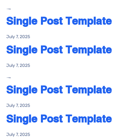
Single Post Template
July 7, 2025
Single Post Template
July 7, 2025
Single Post Template
July 7, 2025
Single Post Template
July 7, 2025