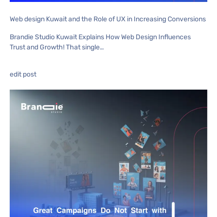
Web design Kuwait and the Role of UX in Increasing Conversions
Brandie Studio Kuwait Explains How Web Design Influences
Trust and Growth! That single…
edit post