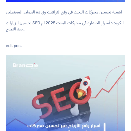
أهمية تحسين محركات البحث في رفع الترافيك وزيادة العملاء المحتملين
تحسين الزيارات SEO الكويت: أسرار الصدارة في محركات البحث 2025 لم
يعد النجاح…
edit post