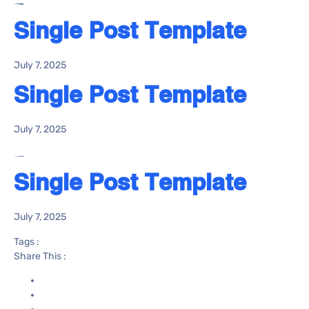
Single Post Template
July 7, 2025
Single Post Template
July 7, 2025
Single Post Template
July 7, 2025
Tags :
Share This :