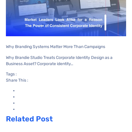
Why Branding Systems Matter More Than Campaigns
Why Brandie Studio Treats Corporate Identity Design as a
Business Asset? Corporate identity…
Tags :
Share This :
Related Post