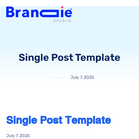
Single Post Template
July 7, 2025
Single Post Template
July 7, 2025