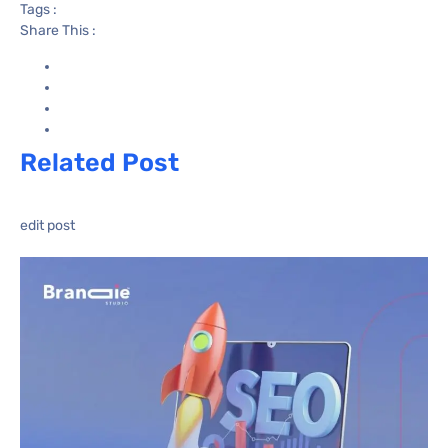
Tags :
Share This :
Related Post
edit post