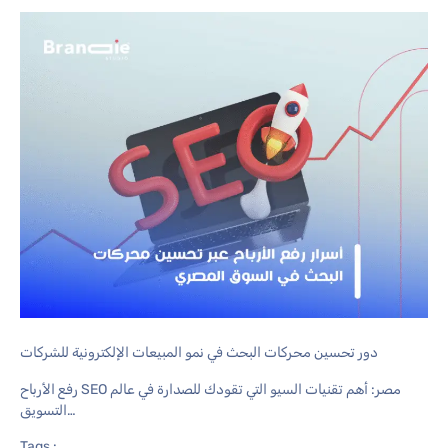
دور تحسين محركات البحث في نمو المبيعات الإلكترونية للشركات
رفع الأرباح SEO مصر: أهم تقنيات السيو التي تقودك للصدارة في عالم
التسويق…
Tags :