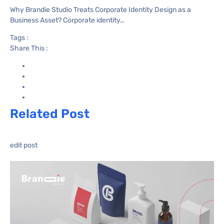
Why Brandie Studio Treats Corporate Identity Design as a
Business Asset? Corporate identity…
Tags :
Share This :
Related Post
edit post