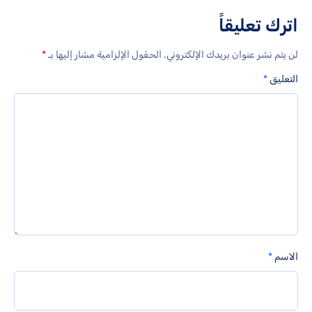
اترك تعليقاً
لن يتم نشر عنوان بريدك الإلكتروني.
الحقول الإلزامية مشار إليها بـ
*
التعليق
*
الاسم
*