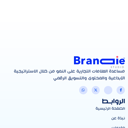
مساعدة العلامات التجارية على النمو من خلال الاستراتيجية
الإبداعية والمحتوى والتسويق الرقمي
الروابـط
الصفحة الرئيسية
نبذة عن