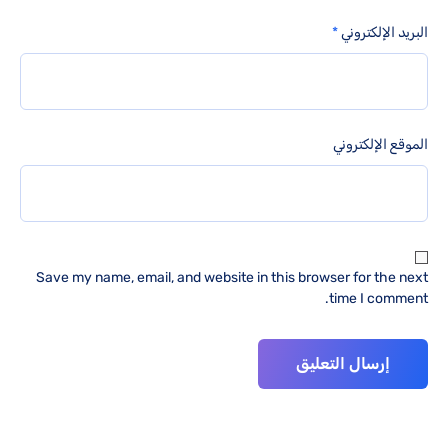
البريد الإلكتروني
*
الموقع الإلكتروني
Save my name, email, and website in this browser for the next
time I comment.