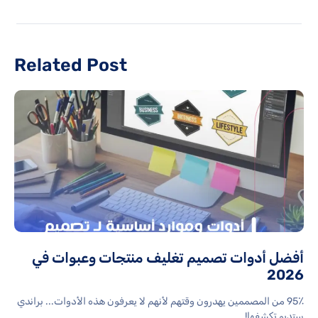
Related Post
أفضل أدوات تصميم تغليف منتجات وعبوات في
2026
95٪ من المصممين يهدرون وقتهم لأنهم لا يعرفون هذه الأدوات... براندي
ستديو تكشفها!...