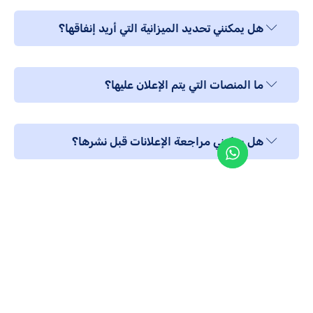
 يمكنني تحديد الميزانية التي أريد إنفاقها؟
 المنصات التي يتم الإعلان عليها؟
ل يمكنني مراجعة الإعلانات قبل نشرها؟
 تقدمون تقارير دورية بالأداء؟