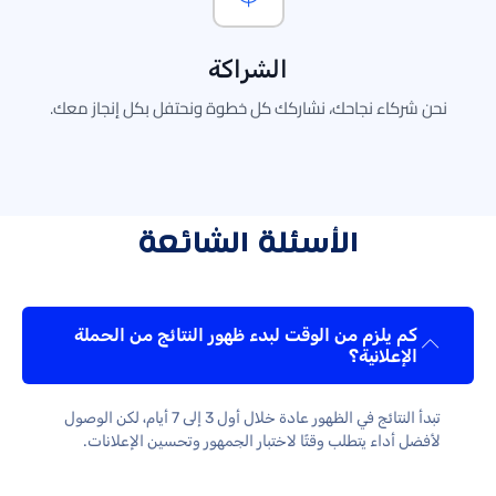
الشراكة
ركاء نجاحك، نشاركك كل خطوة ونحتفل بكل إنجاز معك.
الأسئلة الشائعة
م يلزم من الوقت لبدء ظهور النتائج من الحملة
إعلانية؟
تبدأ النتائج في الظهور عادة خلال أول 3 إلى 7 أيام، لكن الوصول
 أداء يتطلب وقتًا لاختبار الجمهور وتحسين الإعلانات.