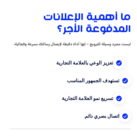
همية الإعلانات
فوعة الأجر؟
سيلة للترويج – إنها أداة دقيقة لإيصال رسالتك بسرعة وفعالية.
تعزيز الوعي بالعلامة التجارية
هدف الجمهور المناسب
تسريع نمو العلامة التجارية
ال بصري دائم.