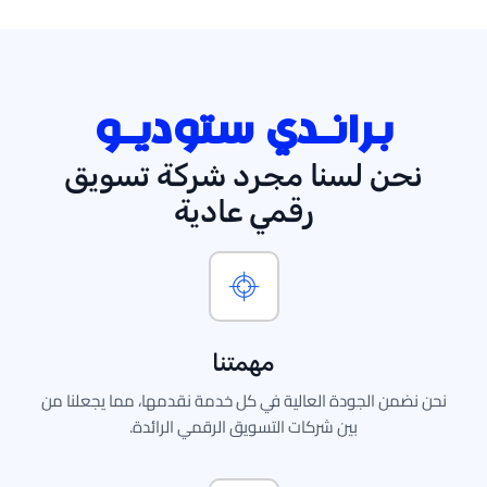
برانـدي ستوديـو
ن لسنا مجرد شركة تسويق
رقمي عادية
مهمتنا
ن الجودة العالية في كل خدمة نقدمها، مما يجعلنا من
بين شركات التسويق الرقمي الرائدة.