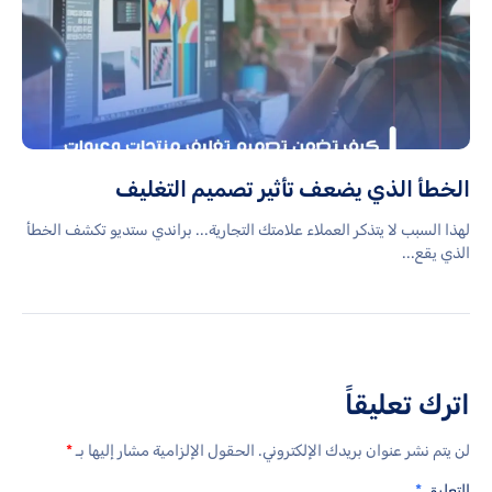
الخطأ الذي يضعف تأثير تصميم التغليف
لهذا السبب لا يتذكر العملاء علامتك التجارية... براندي ستديو تكشف الخطأ
الذي يقع...
اترك تعليقاً
لن يتم نشر عنوان بريدك الإلكتروني.
الحقول الإلزامية مشار إليها بـ
*
التعليق
*