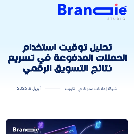
تحليل توقيت استخدام
الحملات المدفوعة في تسريع
نتائج التسويق الرقمي
أبريل 8, 2026
شركة إعلانات ممولة في الكويت