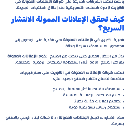
ولهذا تعتمد الشركات الحديثة على
شركة الإعلانات الممولة في
الكويت
لإدارة الحملات التسويقية عند إطلاق المنتجات الجديدة.
كيف تحقق الإعلانات الممولة الانتشار
السريع؟
الميزة الكبرى في
الإعلانات الممولة
هي القدرة على الوصول إلى
الجمهور المستهدف بسرعة ودقة.
بدلًا من انتظار العميل حتى يبحث عن المنتج، تقوم
الإعلانات الممولة
بعرض المنتج أمامه أثناء استخدامه للمنصات الرقمية المختلفة.
تعتمد
شركة الإعلانات الممولة في الكويت
على استراتيجيات
متقدمة لضمان انتشار المنتج الجديد، مثل:
• استهداف الفئات الأكثر اهتمامًا بالمنتج
• اختيار المنصات الإعلانية المناسبة
• تصميم إعلانات جذابة بصريًا
• استخدام رسائل تسويقية قوية
هذه الخطوات تجعل
الإعلانات الممولة
أداة فعالة لبناء الوعي بالمنتج
بسرعة.