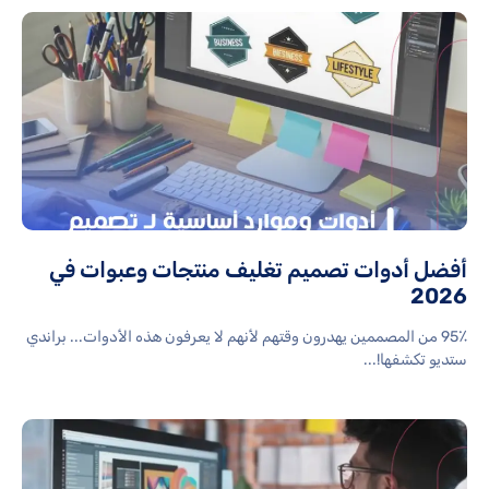
أفضل أدوات تصميم تغليف منتجات وعبوات في
2026
95٪ من المصممين يهدرون وقتهم لأنهم لا يعرفون هذه الأدوات... براندي
ستديو تكشفها!...