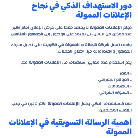
دور الاستهداف الذكي في نجاح
الإعلانات الممولة
نجاح
الإعلانات الممولة
لا يعتمد فقط على عرض الإعلان أمام أكبر
عدد ممكن من الناس، بل يعتمد على الوصول إلى
الجمهور المناسب
.
ولهذا تعمل
شركة الإعلانات الممولة في الكويت
على تحليل سلوك
الجمهور واهتماماته قبل إطلاق الحملات.
يتم استخدام عدة معايير استهداف في
الإعلانات الممولة
مثل:
• العمر
• الموقع الجغرافي
• الاهتمامات
• السلوك الشرائي
هذا الاستهداف الذكي يجعل
الإعلانات الممولة
أكثر تأثيرًا في جذب
العملاء المحتملين.
أهمية الرسالة التسويقية في الإعلانات
الممولة