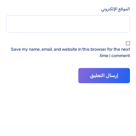
الموقع الإلكتروني
Save my name, email, and website in this browser for the next
time I comment.