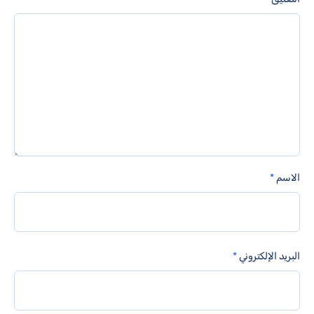
الاسم
*
البريد الإلكتروني
*