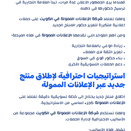
فعندما يرى الجمهور الإعلان عدة مرات، تبدأ العلامة التجارية في
ترسيخ حضورها في ذهنه.
ولهذا تعتمد
شركة الإعلانات الممولة في الكويت
على حملات
إعلانية متكررة لتعزيز حضور المنتج الجديد.
ومن أهم الفوائد التي تقدمها
الإعلانات الممولة
في هذه المرحلة:
• زيادة الوعي بالعلامة التجارية
• تعزيز الثقة لدى العملاء
• بناء حضور قوي في السوق
• دعم الحملات التسويقية الأخرى
استراتيجيات احترافية لإطلاق منتج
جديد عبر الإعلانات الممولة
إطلاق منتج جديد يحتاج إلى خطة تسويقية دقيقة تعتمد على
الإعلانات الممولة
كجزء أساسي من الاستراتيجية.
ولهذا تستخدم
شركة الإعلانات الممولة في الكويت
مجموعة من
الأساليب الاحترافية لإدارة الحملات.
تشمل هذه الأساليب: