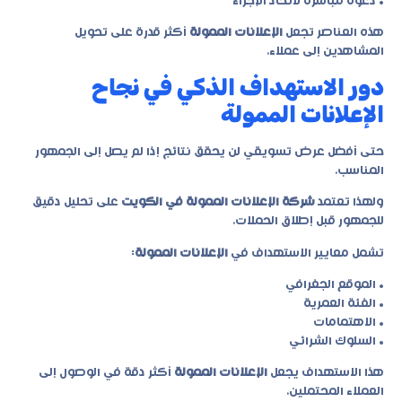
• دعوة مباشرة لاتخاذ الإجراء
هذه العناصر تجعل
الإعلانات الممولة
أكثر قدرة على تحويل
المشاهدين إلى عملاء.
دور الاستهداف الذكي في نجاح
الإعلانات الممولة
حتى أفضل عرض تسويقي لن يحقق نتائج إذا لم يصل إلى الجمهور
المناسب.
ولهذا تعتمد
شركة الإعلانات الممولة في الكويت
على تحليل دقيق
للجمهور قبل إطلاق الحملات.
تشمل معايير الاستهداف في
الإعلانات الممولة
:
• الموقع الجغرافي
• الفئة العمرية
• الاهتمامات
• السلوك الشرائي
هذا الاستهداف يجعل
الإعلانات الممولة
أكثر دقة في الوصول إلى
العملاء المحتملين.