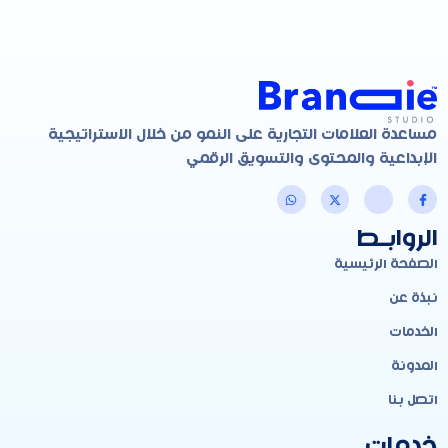
مساعدة العلامات التجارية على النمو من خلال الاستراتيجية
الإبداعية والمحتوى والتسويق الرقمي
الروابـط
الصفحة الرئيسية
نبذة عن
الخدمات
المدونة
اتصل بنا
خدمات