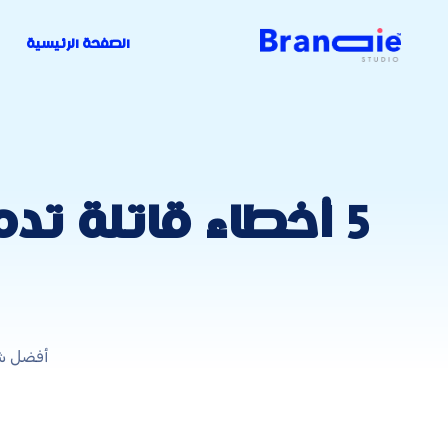
الصفحة الرئيسية
5 أخطاء قاتلة تد
أفضل شر