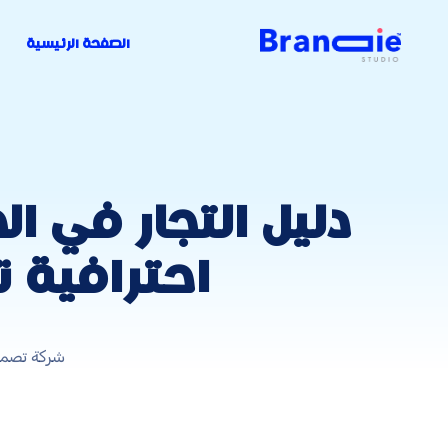
الصفحة الرئيسية
دليل التجار في ا
احترافية 
شركة تصمي