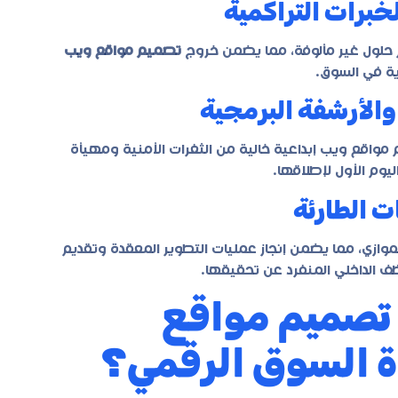
لخبرات التراكمية
 حلول غير مألوفة، مما يضمن خروج
تصميم مواقع ويب
ية في السوق.
 والأرشفة البرمجية
مواقع ويب إبداعية
خالية من الثغرات الأمنية ومهيأة
يوم الأول لإطلاقها.
ت الطارئة
موازي، مما يضمن إنجاز عمليات التطوير المعقدة وتقديم
ف الداخلي المنفرد عن تحقيقها.
تصميم مواقع
ة السوق الرقمي؟