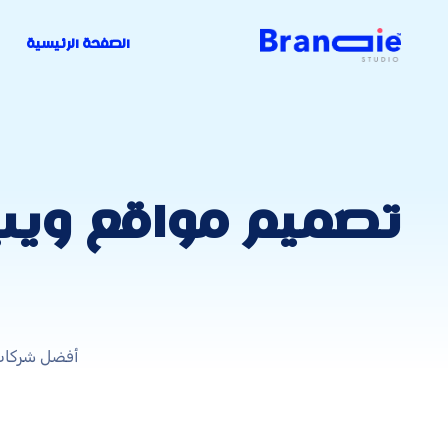
الصفحة الرئيسية
تصميم مواقع ويب إ
أفضل شركات 