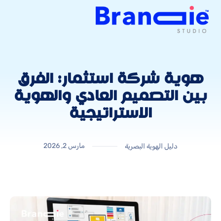
هوية شركة استثمار: الفرق
بين التصميم العادي والهوية
الاستراتيجية
مارس 2, 2026
دليل الهوية البصرية