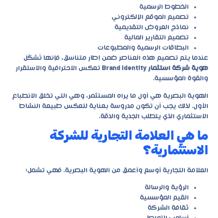
الخطوط الرسمية
تصميم الموقع الإلكتروني
نماذج العروض التقديمية
تصميم التقارير المالية
البطاقات الرسمية والمطبوعات
عندما يتم تصميم هذه العناصر ضمن إطار متناسق، فإنها تُشكّل
هوية شركة استثمار Brand Identity
تعكس الاحترافية والاستقرار
والقوة المؤسسية.
الهوية البصرية هي أول ما يراه المستثمر، وهي التي تخلق الانطباع
الأول. لذلك يجب أن تكون مدروسة بعناية لتعكس طبيعة النشاط
الاستثماري الذي يتطلب الجدية والدقة.
ما هي العلامة التجارية للشركة
الاستثمارية؟
العلامة التجارية أوسع وأعمق من الهوية البصرية. فهي تشمل:
الرؤية والرسالة
القيم المؤسسية
ثقافة الشركة