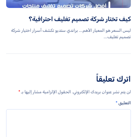
كيف تختار شركة تصميم تغليف احترافية؟
ليس السعر هو المعيار الأهم... براندي ستديو تكشف أسرار اختيار شركة
تصميم تغليف...
اترك تعليقاً
لن يتم نشر عنوان بريدك الإلكتروني.
الحقول الإلزامية مشار إليها بـ
*
التعليق
*