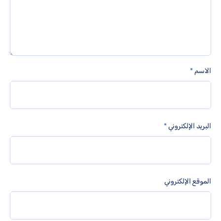
الاسم
*
البريد الإلكتروني
*
الموقع الإلكتروني