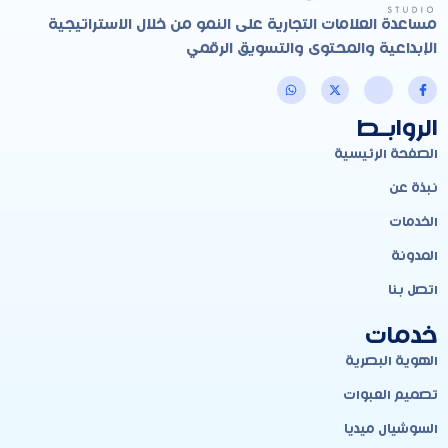
مساعدة العلامات التجارية على النمو من خلال الاستراتيجية
الإبداعية والمحتوى والتسويق الرقمي
الروابـط
الصفحة الرئيسية
نبذة عن
الخدمات
المدونة
اتصل بنا
خدمات
الهوية البصرية
تصميم العبوات
السوشيال ميديا