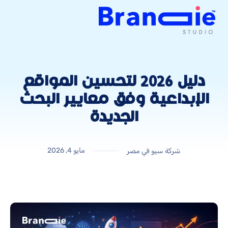
دليل 2026 لتحسين المواقع
الإبداعية وفق معايير البحث
الجديدة
مايو 4, 2026
شركة سيو في مصر