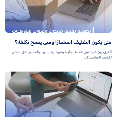
متى يكون التغليف استثمارًا ومتى يصبح تكلفة؟
الفرق بين عبوة تبني علامة تجارية وعبوة تهدر ميزانيتك... براندي ستديو
تكشف التفاصيل!...