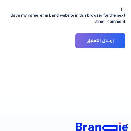
Save my name, email, and website in this browser for the next
time I comment.