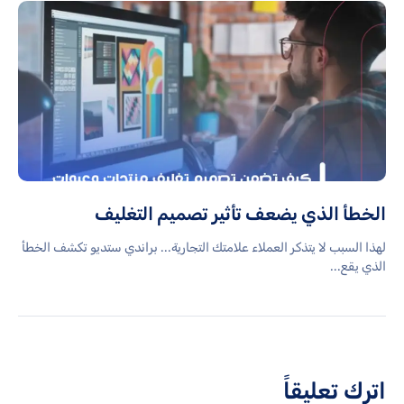
الخطأ الذي يضعف تأثير تصميم التغليف
لهذا السبب لا يتذكر العملاء علامتك التجارية... براندي ستديو تكشف الخطأ
الذي يقع...
اترك تعليقاً