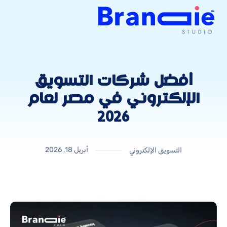
أفضل شركات التسويق
الإلكتروني في مصر لعام
2026
أبريل 18, 2026
التسويق الإلكتروني