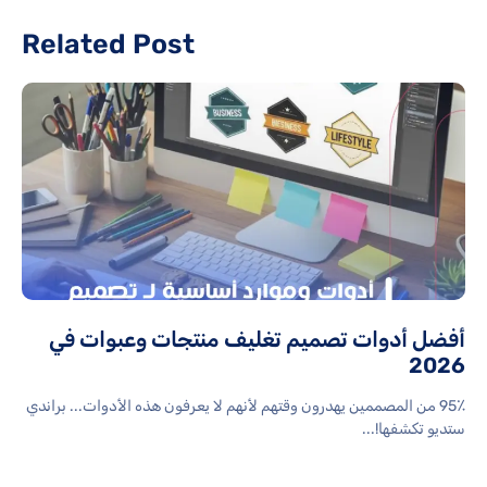
Related Post
أفضل أدوات تصميم تغليف منتجات وعبوات في
2026
95٪ من المصممين يهدرون وقتهم لأنهم لا يعرفون هذه الأدوات... براندي
ستديو تكشفها!...