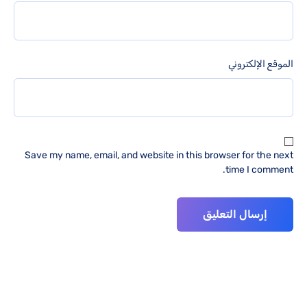
الموقع الإلكتروني
Save my name, email, and website in this browser for the next
time I comment.