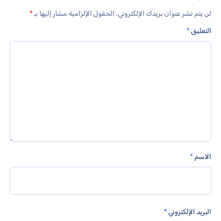
لن يتم نشر عنوان بريدك الإلكتروني.
الحقول الإلزامية مشار إليها بـ
*
التعليق
*
الاسم
*
البريد الإلكتروني
*