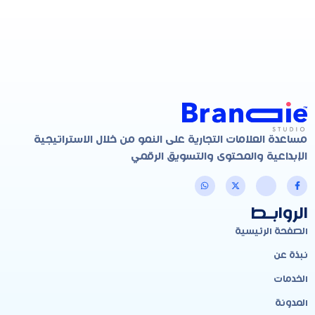
مساعدة العلامات التجارية على النمو من خلال الاستراتيجية
الإبداعية والمحتوى والتسويق الرقمي
الروابـط
الصفحة الرئيسية
نبذة عن
الخدمات
المدونة