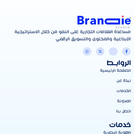
مساعدة العلامات التجارية على النمو من خلال الاستراتيجية
الإبداعية والمحتوى والتسويق الرقمي
الروابـط
الصفحة الرئيسية
نبذة عن
الخدمات
المدونة
اتصل بنا
خدمات
الهوية البصرية