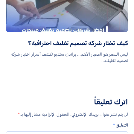
كيف تختار شركة تصميم تغليف احترافية؟
ليس السعر هو المعيار الأهم... براندي ستديو تكشف أسرار اختيار شركة
تصميم تغليف...
اترك تعليقاً
لن يتم نشر عنوان بريدك الإلكتروني.
الحقول الإلزامية مشار إليها بـ
*
التعليق
*