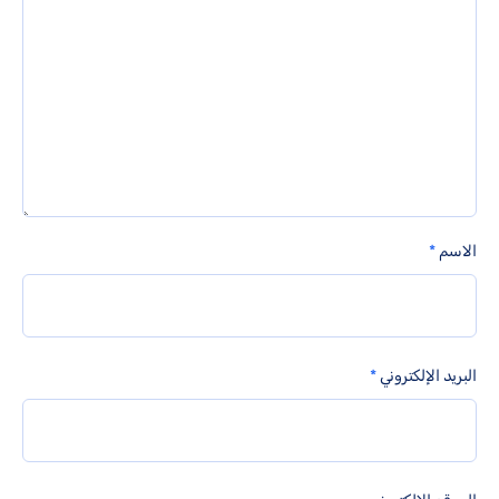
الاسم
*
البريد الإلكتروني
*