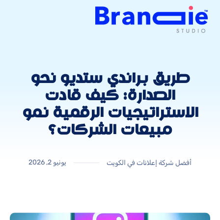
طريق براندي ستديو نحو
الصدارة: كيف قادت
الاستراتيجيات الرقمية نمو
مبيعات الشركات؟
يونيو 2, 2026
أفضل شركة إعلانات في الكويت