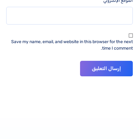
الموقع الإلكتروني
Save my name, email, and website in this browser for the next
time I comment.