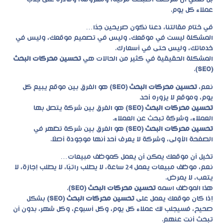
عملاء كل يوم.
في ختام مقالتنا، دعنا نكون صريحين جدًا…
المشكلة ليست في موقعك، وليس في تصميم موقعك، وليس في
خدماتك، وليس حتى في أسعارك.
المشكلة الحقيقية في كثير من الحالات هي
تحسين محركات البحث
.
(SEO)
نعم،
تحسين محركات البحث (SEO)
هو الفرق بين موقع يبيع كل
يوم، وموقع لا يزوره أحد.
تحسين محركات البحث (SEO)
هو الفرق بين شركة يتصل بها
العملاء، وشركة تبحث عن العملاء.
تحسين محركات البحث (SEO)
هو الفرق بين شركة تظهر في
الصفحة الأولى، وشركة لا يعرف أحد أنها موجودة أصلًا.
تخيل أن موقعك يمكن أن يعمل كموظف مبيعات…
نعم، موظف مبيعات يعمل 24 ساعة، لا يطلب راتبًا، لا يطلب إجازة، لا
يتعب، لا يمرض.
هذا الموظف اسمه
تحسين محركات البحث (SEO)
.
إذا كان موقعك يعمل على
تحسين محركات البحث (SEO)
بشكل
صحيح، فسيجلب لك عملاء كل يوم، وكل أسبوع، وكل شهر، بدون أن
تبحث أنت عنهم.