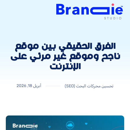
الفرق الحقيقي بين موقع
ناجح وموقع غير مرئي على
الإنترنت
أبريل 18, 2026
تحسين محركات البحث (SEO)