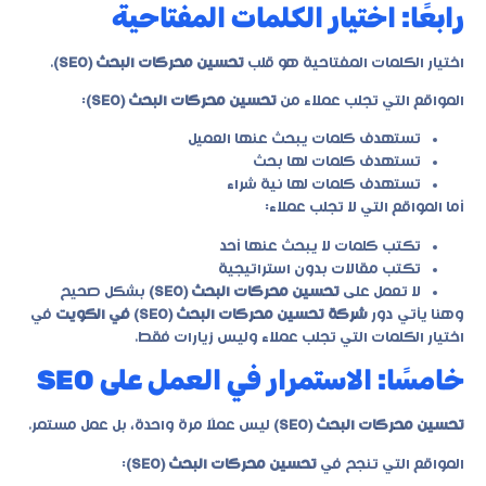
رابعًا: اختيار الكلمات المفتاحية
اختيار الكلمات المفتاحية هو قلب
تحسين محركات البحث (SEO)
.
المواقع التي تجلب عملاء من
تحسين محركات البحث (SEO)
:
تستهدف كلمات يبحث عنها العميل
تستهدف كلمات لها بحث
تستهدف كلمات لها نية شراء
أما المواقع التي لا تجلب عملاء:
تكتب كلمات لا يبحث عنها أحد
تكتب مقالات بدون استراتيجية
لا تعمل على
تحسين محركات البحث (SEO)
بشكل صحيح
وهنا يأتي دور
شركة تحسين محركات البحث (SEO) في الكويت
في
اختيار الكلمات التي تجلب عملاء وليس زيارات فقط.
خامسًا: الاستمرار في العمل على SEO
تحسين محركات البحث (SEO)
ليس عملًا مرة واحدة، بل عمل مستمر.
المواقع التي تنجح في
تحسين محركات البحث (SEO)
: