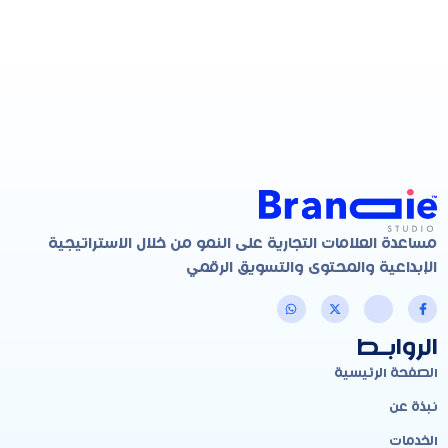
مساعدة العلامات التجارية على النمو من خلال الاستراتيجية
الإبداعية والمحتوى والتسويق الرقمي
الروابـط
الصفحة الرئيسية
نبذة عن
الخدمات