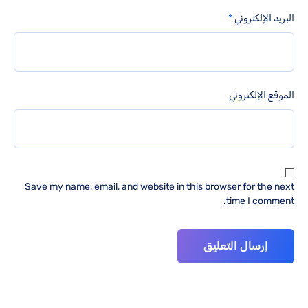
البريد الإلكتروني
*
الموقع الإلكتروني
Save my name, email, and website in this browser for the next
time I comment.