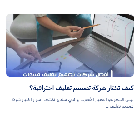
كيف تختار شركة تصميم تغليف احترافية؟
ليس السعر هو المعيار الأهم... براندي ستديو تكشف أسرار اختيار شركة
تصميم تغليف...