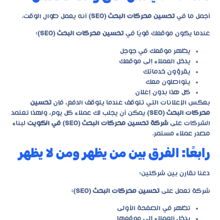
أجمل ما في
تحسين محركات البحث (SEO)
أنه يعمل طوال الوقت.
عندما يكون موقعك قويًا في
تحسين محركات البحث (SEO)
:
يظهر موقعك في جوجل
يدخل العملاء إلى موقعك
يقرؤون خدماتك
يتواصلون معك
كل هذا بدون إعلان
بعكس الإعلانات التي تتوقف عندما يتوقف الدفع، فإن
تحسين
محركات البحث (SEO)
يمكن أن يجلب لك عملاء كل يوم، ولهذا تعتمد
الشركات على
شركة تحسين محركات البحث (SEO) في الكويت
لبناء
مصدر عملاء مستمر.
رابعًا: الفرق بين من يظهر ومن لا يظهر
دعنا نقارن بين شركتين:
شركة تعمل على
تحسين محركات البحث (SEO)
:
تظهر في الصفحة الأولى
يدخل العملاء إلى موقعها