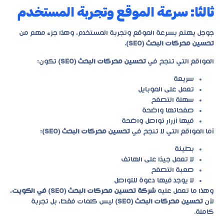
ثالثًا: سرعة الموقع وتجربة المستخدم
جوجل يهتم بسرعة الموقع وتجربة المستخدم، وهذا جزء مهم من
تحسين محركات البحث (SEO)
.
المواقع التي تنجح في
تحسين محركات البحث (SEO)
تكون:
سريعة
تعمل على الموبايل
سهلة التصفح
صفحاتها واضحة
فيها أزرار تواصل واضحة
أما المواقع التي لا تنجح في
تحسين محركات البحث (SEO)
:
بطيئة
لا تعمل جيدًا على الهاتف
صعبة التصفح
لا يوجد فيها دعوة للتواصل
وهذا ما تعمل عليه
شركة تحسين محركات البحث (SEO) في الكويت
،
لأن
تحسين محركات البحث (SEO)
ليس كلمات فقط، بل تجربة
كاملة.