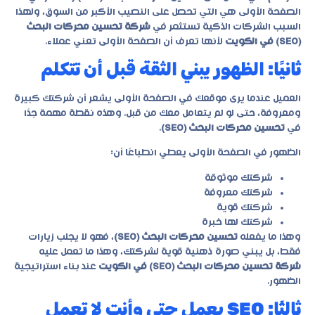
الصفحة الأولى هي التي تحصل على النصيب الأكبر من السوق، ولهذا
السبب الشركات الذكية تستثمر في
شركة تحسين محركات البحث
(SEO) في الكويت
لأنها تعرف أن الصفحة الأولى تعني عملاء.
ثانيًا: الظهور يبني الثقة قبل أن تتكلم
العميل عندما يرى موقعك في الصفحة الأولى يشعر أن شركتك كبيرة
ومعروفة، حتى لو لم يتعامل معك من قبل. وهذه نقطة مهمة جدًا
في
تحسين محركات البحث (SEO)
.
الظهور في الصفحة الأولى يعطي انطباعًا أن:
شركتك موثوقة
شركتك معروفة
شركتك قوية
شركتك لها خبرة
وهذا ما يفعله
تحسين محركات البحث (SEO)
، فهو لا يجلب زيارات
فقط، بل يبني صورة ذهنية قوية لشركتك، وهذا ما تعمل عليه
شركة تحسين محركات البحث (SEO) في الكويت
عند بناء استراتيجية
الظهور.
ثالثًا: SEO يعمل حتى وأنت لا تعمل