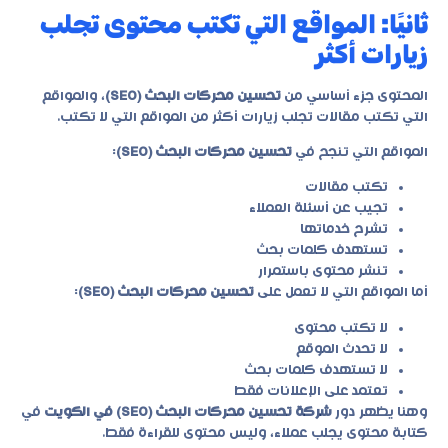
ثانيًا: المواقع التي تكتب محتوى تجلب
زيارات أكثر
المحتوى جزء أساسي من
تحسين محركات البحث (SEO)
، والمواقع
التي تكتب مقالات تجلب زيارات أكثر من المواقع التي لا تكتب.
المواقع التي تنجح في
تحسين محركات البحث (SEO)
:
تكتب مقالات
تجيب عن أسئلة العملاء
تشرح خدماتها
تستهدف كلمات بحث
تنشر محتوى باستمرار
أما المواقع التي لا تعمل على
تحسين محركات البحث (SEO)
:
لا تكتب محتوى
لا تحدث الموقع
لا تستهدف كلمات بحث
تعتمد على الإعلانات فقط
وهنا يظهر دور
شركة تحسين محركات البحث (SEO) في الكويت
في
كتابة محتوى يجلب عملاء، وليس محتوى للقراءة فقط.