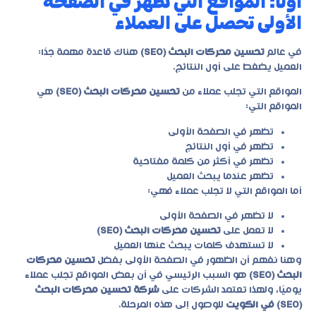
أولًا: المواقع التي تظهر في الصفحة
الأولى تحصل على العملاء
في عالم
تحسين محركات البحث (SEO)
هناك قاعدة مهمة جدًا:
العميل يضغط على أول النتائج.
المواقع التي تجلب عملاء من
تحسين محركات البحث (SEO)
هي
المواقع التي:
تظهر في الصفحة الأولى
تظهر في أول النتائج
تظهر في أكثر من كلمة مفتاحية
تظهر عندما يبحث العميل
أما المواقع التي لا تجلب عملاء فهي:
لا تظهر في الصفحة الأولى
لا تعمل على
تحسين محركات البحث (SEO)
لا تستهدف كلمات يبحث عنها العميل
وهنا نفهم أن الظهور في الصفحة الأولى بفضل
تحسين محركات
البحث (SEO)
هو السبب الرئيسي في أن بعض المواقع تجلب عملاء
يوميًا، ولهذا تعتمد الشركات على
شركة تحسين محركات البحث
(SEO) في الكويت
للوصول إلى هذه المرحلة.