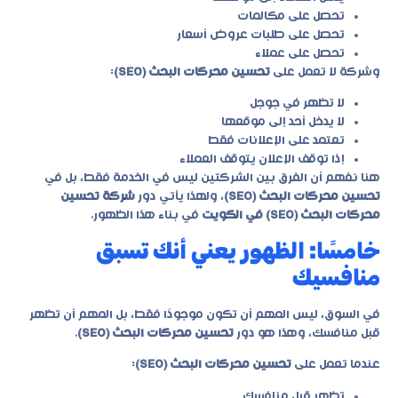
تحصل على مكالمات
تحصل على طلبات عروض أسعار
تحصل على عملاء
وشركة لا تعمل على
تحسين محركات البحث (SEO)
:
لا تظهر في جوجل
لا يدخل أحد إلى موقعها
تعتمد على الإعلانات فقط
إذا توقف الإعلان يتوقف العملاء
هنا نفهم أن الفرق بين الشركتين ليس في الخدمة فقط، بل في
تحسين محركات البحث (SEO)
، ولهذا يأتي دور
شركة تحسين
محركات البحث (SEO) في الكويت
في بناء هذا الظهور.
خامسًا: الظهور يعني أنك تسبق
منافسيك
في السوق، ليس المهم أن تكون موجودًا فقط، بل المهم أن تظهر
قبل منافسك، وهذا هو دور
تحسين محركات البحث (SEO)
.
عندما تعمل على
تحسين محركات البحث (SEO)
:
تظهر قبل منافسك