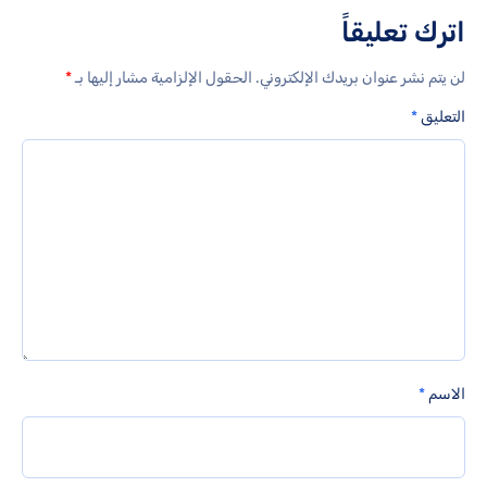
اترك تعليقاً
لن يتم نشر عنوان بريدك الإلكتروني.
الحقول الإلزامية مشار إليها بـ
*
التعليق
*
الاسم
*