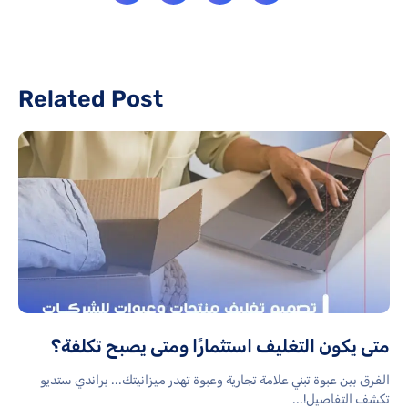
Related Post
متى يكون التغليف استثمارًا ومتى يصبح تكلفة؟
الفرق بين عبوة تبني علامة تجارية وعبوة تهدر ميزانيتك... براندي ستديو
تكشف التفاصيل!...