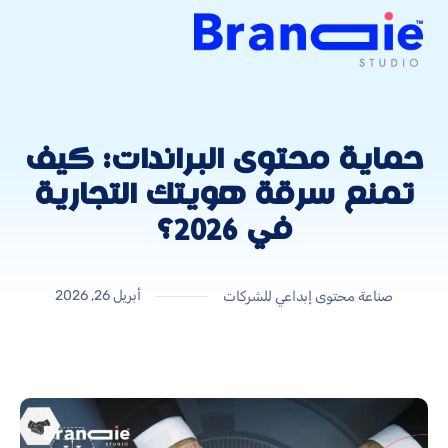
حماية محتوى البراندات: كيف
تمنع سرقة هويتك التجارية
في 2026؟
أبريل 26, 2026
صناعة محتوى إبداعي للشركات