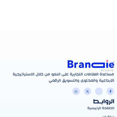
مساعدة العلامات التجارية على النمو من خلال الاستراتيجية
الإبداعية والمحتوى والتسويق الرقمي
الروابـط
الصفحة الرئيسية