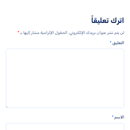
اترك تعليقاً
لن يتم نشر عنوان بريدك الإلكتروني.
الحقول الإلزامية مشار إليها بـ
*
التعليق
*
الاسم
*