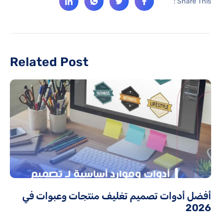
Share This :
Related Post
أفضل أدوات تصميم تغليف منتجات وعبوات في
2026