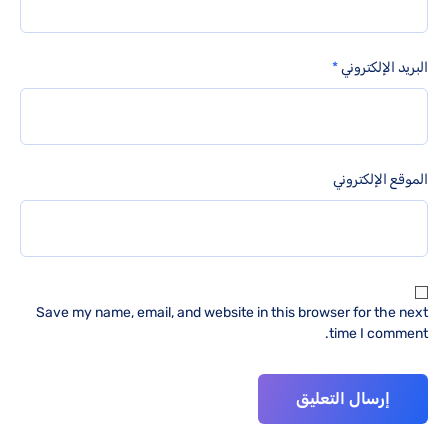
البريد الإلكتروني
*
الموقع الإلكتروني
Save my name, email, and website in this browser for the next
time I comment.