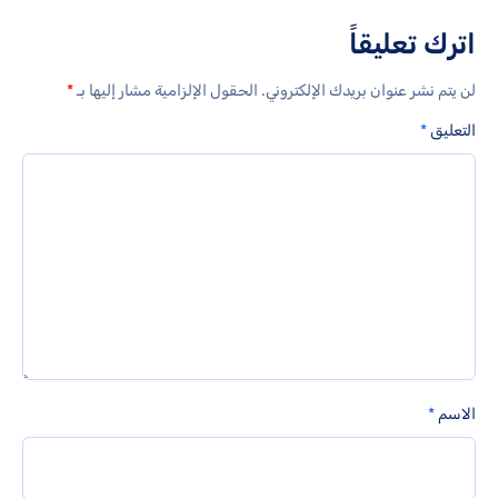
اترك تعليقاً
لن يتم نشر عنوان بريدك الإلكتروني.
الحقول الإلزامية مشار إليها بـ
*
التعليق
*
الاسم
*