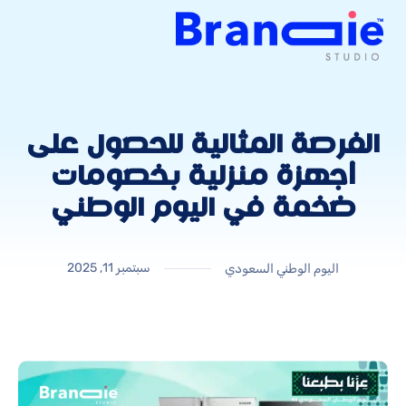
الفرصة المثالية للحصول على
أجهزة منزلية بخصومات
ضخمة في اليوم الوطني
سبتمبر 11, 2025
اليوم الوطني السعودي