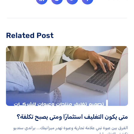
Related Post
متى يكون التغليف استثمارًا ومتى يصبح تكلفة؟
الفرق بين عبوة تبني علامة تجارية وعبوة تهدر ميزانيتك... براندي ستديو