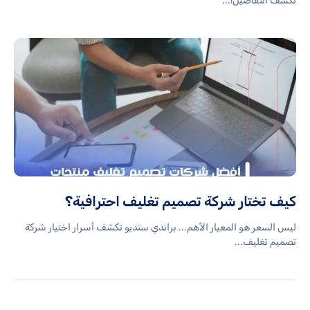
تكشف التفاصيل!...
كيف تختار شركة تصميم تغليف احترافية؟
ليس السعر هو المعيار الأهم... براندي ستديو تكشف أسرار اختيار شركة
تصميم تغليف...