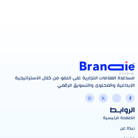
مساعدة العلامات التجارية على النمو من خلال الاستراتيجية
الإبداعية والمحتوى والتسويق الرقمي
الروابـط
الصفحة الرئيسية
نبذة عن