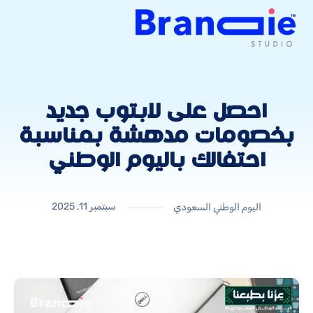
احصل على لابتوب جديد
بخصومات مدهشة بمناسبة
احتفالك باليوم الوطني
سبتمبر 11, 2025
اليوم الوطني السعودي