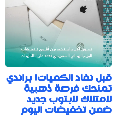
قبل نفاد الكميات! براندي
تمنحك فرصة ذهبية
لامتلاك لابتوب جديد
ضمن تخفيضات اليوم