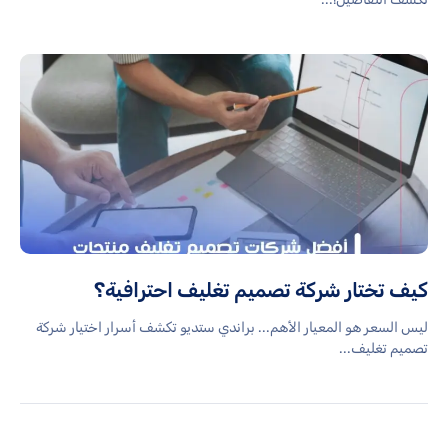
كيف تختار شركة تصميم تغليف احترافية؟
ليس السعر هو المعيار الأهم... براندي ستديو تكشف أسرار اختيار شركة
تصميم تغليف...