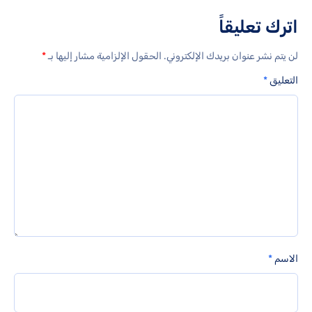
اترك تعليقاً
لن يتم نشر عنوان بريدك الإلكتروني.
الحقول الإلزامية مشار إليها بـ
*
التعليق
*
الاسم
*