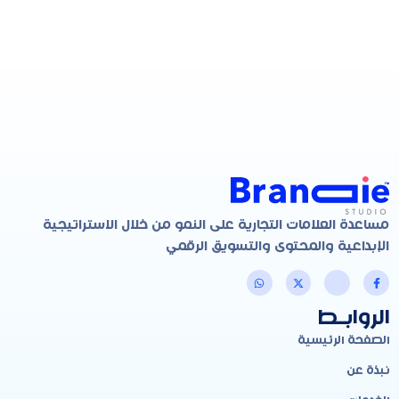
مساعدة العلامات التجارية على النمو من خلال الاستراتيجية
الإبداعية والمحتوى والتسويق الرقمي
الروابـط
الصفحة الرئيسية
نبذة عن