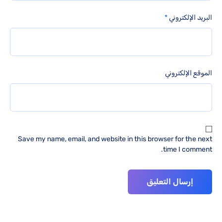
البريد الإلكتروني
*
الموقع الإلكتروني
Save my name, email, and website in this browser for the next
time I comment.