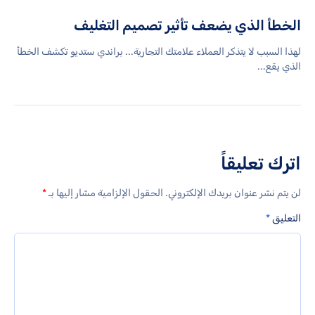
الخطأ الذي يضعف تأثير تصميم التغليف
لهذا السبب لا يتذكر العملاء علامتك التجارية... براندي ستديو تكشف الخطأ
الذي يقع...
اترك تعليقاً
لن يتم نشر عنوان بريدك الإلكتروني.
الحقول الإلزامية مشار إليها بـ
*
التعليق
*