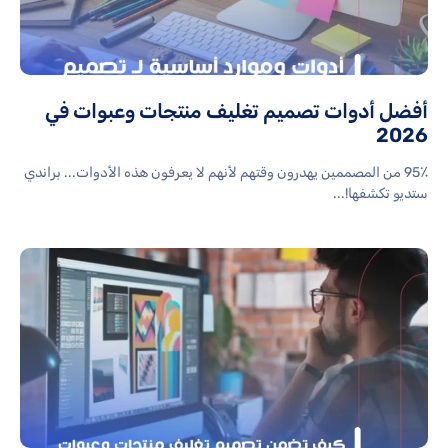
أفضل أدوات تصميم تغليف منتجات وعبوات في
2026
95٪ من المصممين يهدرون وقتهم لأنهم لا يعرفون هذه الأدوات... براندي
ستديو تكشفها!...