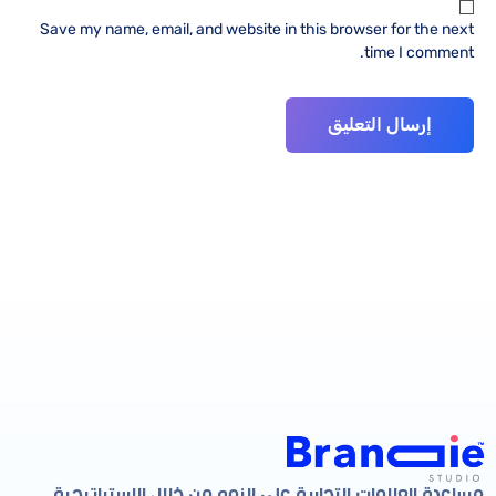
Save my name, email, and website in this browser for the next
time I comment.
مساعدة العلامات التجارية على النمو من خلال الاستراتيجية