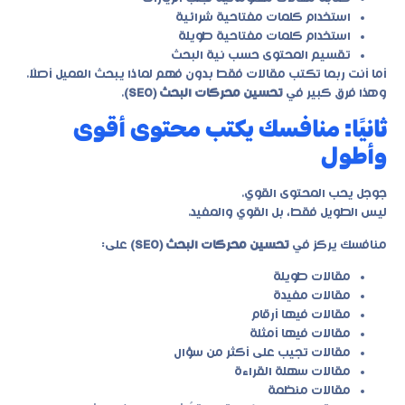
استخدام كلمات مفتاحية شرائية
استخدام كلمات مفتاحية طويلة
تقسيم المحتوى حسب نية البحث
أما أنت ربما تكتب مقالات فقط بدون فهم لماذا يبحث العميل أصلًا.
وهذا فرق كبير في
تحسين محركات البحث (SEO)
.
ثانيًا: منافسك يكتب محتوى أقوى
وأطول
جوجل يحب المحتوى القوي.
ليس الطويل فقط، بل القوي والمفيد.
منافسك يركز في
تحسين محركات البحث (SEO)
على:
مقالات طويلة
مقالات مفيدة
مقالات فيها أرقام
مقالات فيها أمثلة
مقالات تجيب على أكثر من سؤال
مقالات سهلة القراءة
مقالات منظمة