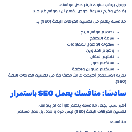
جوجل يراقب سلوك الزائر داخل موقعك.
إذا دخل وخرج بسرعة، جوجل يفهم أن الموقع غير جيد.
منافسك يهتم في
تحسين محركات البحث (SEO)
بـ:
تصميم موقع مريح
سرعة التصفح
سهولة الوصول للمعلومات
وضوح العناوين
تنظيم المقال
استخدام صور
استخدام عناوين واضحة
تجربة المستخدم أصبحت عاملًا مهمًا جدًا في
تحسين محركات البحث
.
(SEO)
سادسًا: منافسك يعمل SEO باستمرار
أكبر سبب يجعل منافسك يتصدر هو أنه لم يتوقف.
تحسين محركات البحث (SEO)
ليس مرة واحدة، بل عمل مستمر.
منافسك: