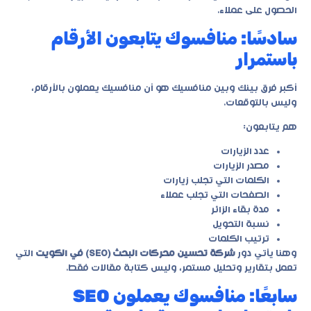
الحصول على عملاء.
سادسًا: منافسوك يتابعون الأرقام
باستمرار
أكبر فرق بينك وبين منافسيك هو أن منافسيك يعملون بالأرقام،
وليس بالتوقعات.
هم يتابعون:
عدد الزيارات
مصدر الزيارات
الكلمات التي تجلب زيارات
الصفحات التي تجلب عملاء
مدة بقاء الزائر
نسبة التحويل
ترتيب الكلمات
وهنا يأتي دور
شركة تحسين محركات البحث (SEO) في الكويت
التي
تعمل بتقارير وتحليل مستمر، وليس كتابة مقالات فقط.
سابعًا: منافسوك يعملون SEO