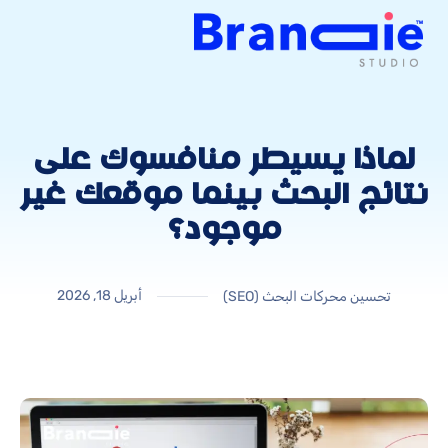
لماذا يسيطر منافسوك على
نتائج البحث بينما موقعك غير
موجود؟
أبريل 18, 2026
تحسين محركات البحث (SEO)