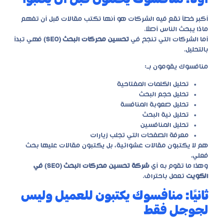
أكبر خطأ تقع فيه الشركات هو أنها تكتب مقالات قبل أن تفهم
ماذا يبحث الناس أصلًا.
أما الشركات التي تنجح في
تحسين محركات البحث (SEO)
فهي تبدأ
بالتحليل.
منافسوك يقومون بـ:
تحليل الكلمات المفتاحية
تحليل حجم البحث
تحليل صعوبة المنافسة
تحليل نية البحث
تحليل المنافسين
معرفة الصفحات التي تجلب زيارات
هم لا يكتبون مقالات عشوائية، بل يكتبون مقالات عليها بحث
فعلي.
وهذا ما تقوم به أي
شركة تحسين محركات البحث (SEO) في
الكويت
تعمل باحتراف.
ثانيًا: منافسوك يكتبون للعميل وليس
لجوجل فقط