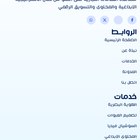
الإبداعية والمحتوى والتسويق الرقمي
الروابـط
الصفحة الرئيسية
نبذة عن
الخدمات
المدونة
اتصل بنا
خدمات
الهوية البصرية
تصميم العبوات
السوشيال ميديا
المحتوى الإبداعي