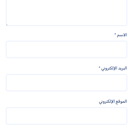
الاسم
*
البريد الإلكتروني
*
الموقع الإلكتروني