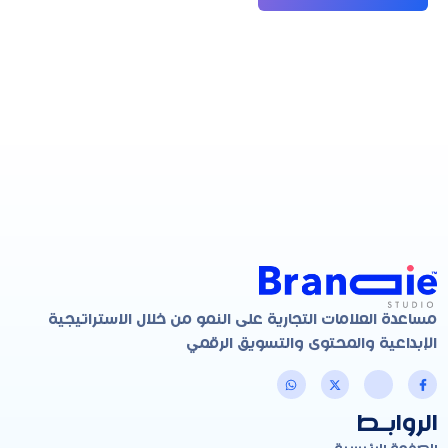
مساعدة العلامات التجارية على النمو من خلال الاستراتيجية
الإبداعية والمحتوى والتسويق الرقمي
الروابـط