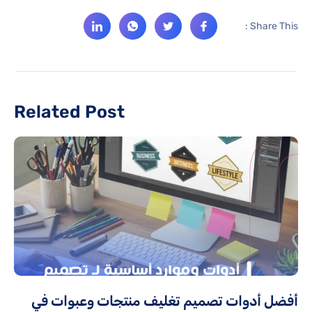
Share This :
Related Post
أفضل أدوات تصميم تغليف منتجات وعبوات في