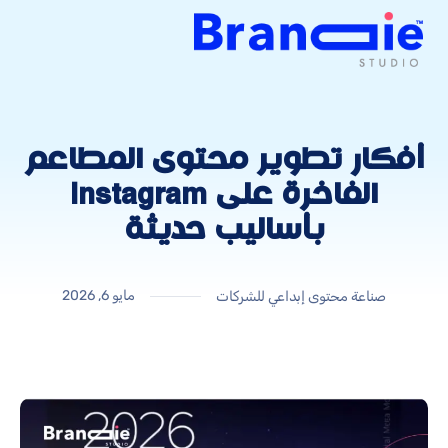
أفكار تطوير محتوى المطاعم
الفاخرة على Instagram
بأساليب حديثة
مايو 6, 2026
صناعة محتوى إبداعي للشركات