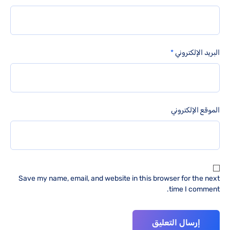
البريد الإلكتروني
*
الموقع الإلكتروني
Save my name, email, and website in this browser for the next
time I comment.