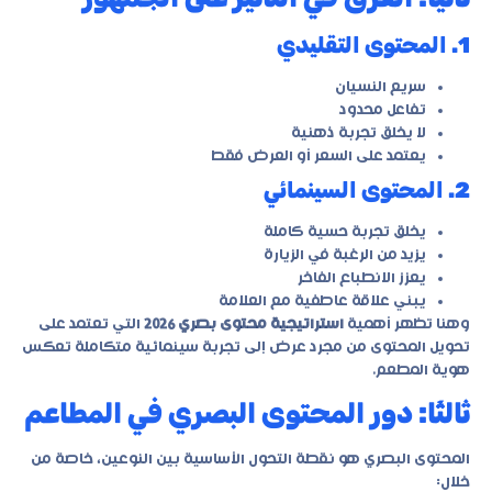
1. المحتوى التقليدي
سريع النسيان
تفاعل محدود
لا يخلق تجربة ذهنية
يعتمد على السعر أو العرض فقط
2. المحتوى السينمائي
يخلق تجربة حسية كاملة
يزيد من الرغبة في الزيارة
يعزز الانطباع الفاخر
يبني علاقة عاطفية مع العلامة
وهنا تظهر أهمية
استراتيجية محتوى بصري 2026
التي تعتمد على
تحويل المحتوى من مجرد عرض إلى تجربة سينمائية متكاملة تعكس
هوية المطعم.
ثالثًا: دور المحتوى البصري في المطاعم
المحتوى البصري هو نقطة التحول الأساسية بين النوعين، خاصة من
خلال: