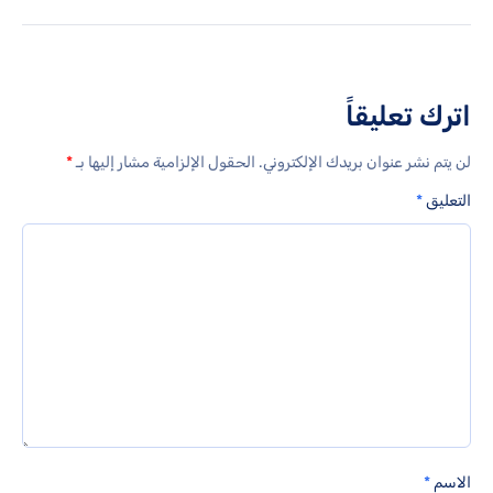
اترك تعليقاً
لن يتم نشر عنوان بريدك الإلكتروني.
الحقول الإلزامية مشار إليها بـ
*
التعليق
*
الاسم
*