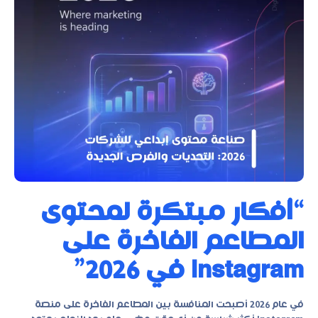
“أفكار مبتكرة لمحتوى
المطاعم الفاخرة على
Instagram في 2026”
في عام 2026 أصبحت المنافسة بين المطاعم الفاخرة على منصة