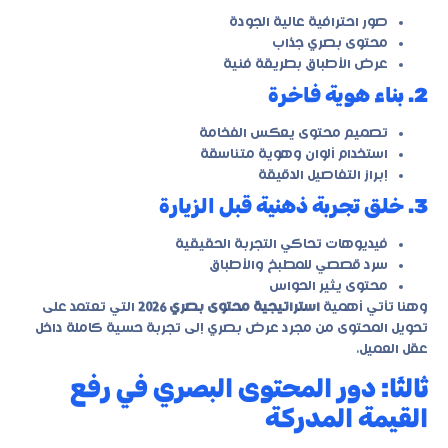
صور احترافية عالية الجودة
محتوى بصري جذاب
عرض الأطباق بطريقة فنية
2. بناء هوية فاخرة
تصميم محتوى يعكس الفخامة
استخدام ألوان وهوية متناسقة
إبراز التفاصيل الدقيقة
3. خلق تجربة ذهنية قبل الزيارة
فيديوهات تحاكي التجربة الحقيقية
سرد قصصي للمطبخ والأطباق
محتوى يثير الحواس
وهنا تأتي أهمية
استراتيجية محتوى بصري 2026
التي تعتمد على
تحويل المحتوى من مجرد عرض بصري إلى تجربة حسية كاملة داخل
عقل العميل.
ثالثًا: دور المحتوى البصري في رفع
القيمة المدركة