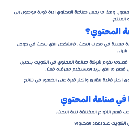
جمهور. وهذا ما يجعل
صناعة المحتوي
أداة قوية للوصول إلى
 المنتج.
اعة المحتوي؟
لمة معينة في محرك البحث. فالشخص الذي يبحث في جوجل
شراء.
 فعندما تقوم
شركة صناعة المحتوي في الكويت
بتحليل
 فهم ما الذي يريد المستخدم معرفته فعلًا.
أكثر فائدة للقارئ وأكثر قدرة على الظهور في نتائج
ها في صناعة المحتوي
 فهم الأنواع المختلفة لنية البحث.
 الكويت
عند إعداد المحتوى: