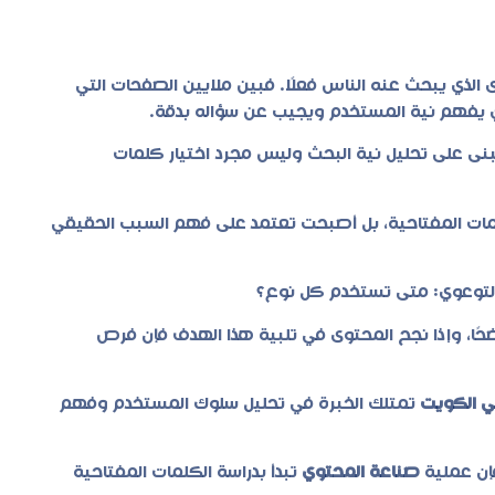
لذي يبحث عنه الناس فعلًا. فبين ملايين الصفحات التي
الذي يفهم نية المستخدم ويجيب عن سؤاله بدقة.
ُبنى على تحليل نية البحث وليس مجرد اختيار كلمات
كلمات المفتاحية، بل أصبحت تعتمد على فهم السبب الحقيقي
التوعوي: متى تستخدم كل نوع؟
ًا، وإذا نجح المحتوى في تلبية هذا الهدف فإن فرص
ي الكويت
تمتلك الخبرة في تحليل سلوك المستخدم وفهم
ن عملية
صناعة المحتوي
تبدأ بدراسة الكلمات المفتاحية