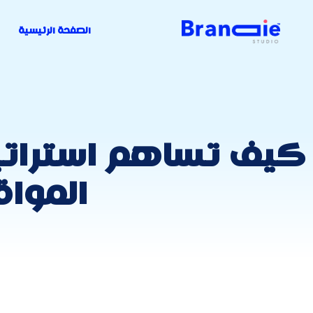
الصفحة الرئيسية
كيف تساهم استراتي
المواق