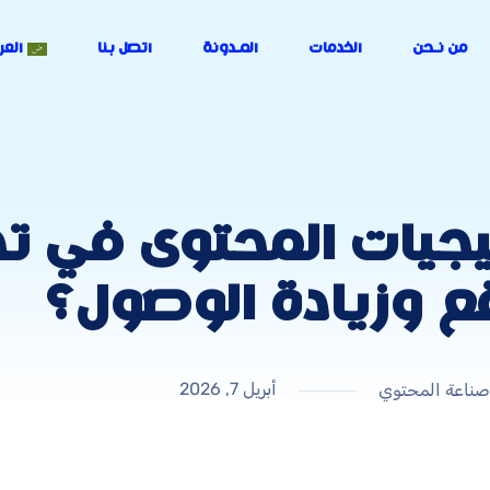
من نـحن
الخدمات
المـدونة
اتصل بنا
العر
جيات المحتوى في ت
ع وزيادة الوصول؟
أبريل 7, 2026
صناعة المحتوي