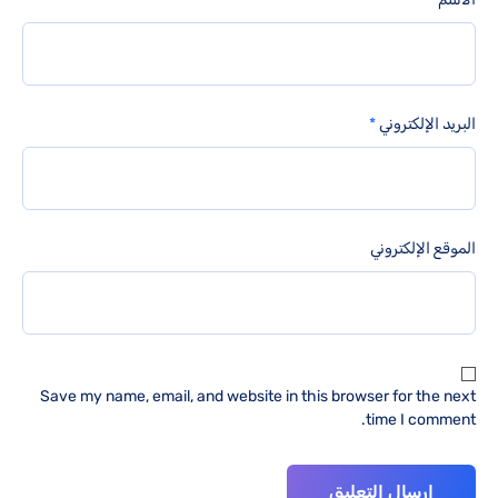
البريد الإلكتروني
*
الموقع الإلكتروني
Save my name, email, and website in this browser for the next
time I comment.