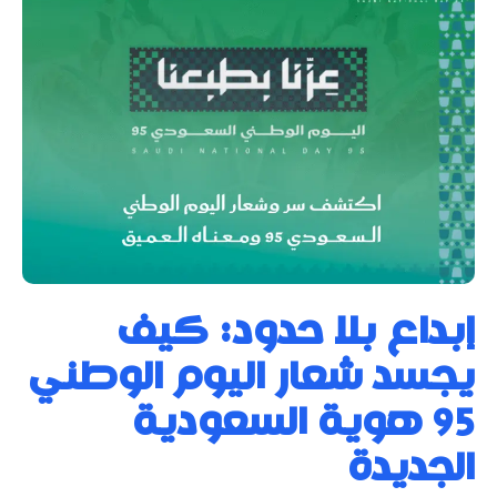
إبداع بلا حدود: كيف
يجسد شعار اليوم الوطني
95 هوية السعودية
الجديدة