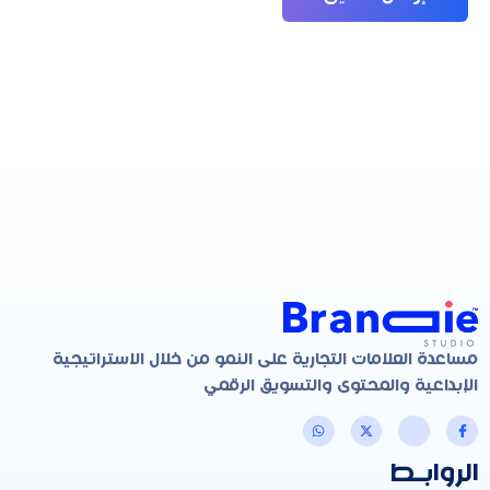
مساعدة العلامات التجارية على النمو من خلال الاستراتيجية
الإبداعية والمحتوى والتسويق الرقمي
الروابـط