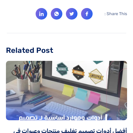
Share This :
Related Post
أفضل أدوات تصميم تغليف منتجات وعبوات في