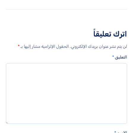
اترك تعليقاً
لن يتم نشر عنوان بريدك الإلكتروني.
الحقول الإلزامية مشار إليها بـ
*
التعليق
*
الاسم
*