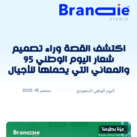
اكتشف القصة وراء تصميم
شعار اليوم الوطني 95
والمعاني التي يحملها للأجيال
سبتمبر 18, 2025
اليوم الوطني السعودي