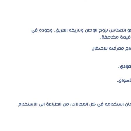
 انعكاس لروح الوطن وتاريخه العريق. وجوده في
ا قيمة مضاعفة.
عودي
.
أسواق.
ن استخدامه في كل المجالات، من الطباعة إلى الاستخدام