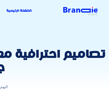
الصفحة الرئيسية
ج
اليوم