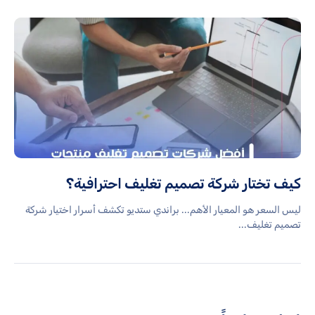
كيف تختار شركة تصميم تغليف احترافية؟
ليس السعر هو المعيار الأهم... براندي ستديو تكشف أسرار اختيار شركة
تصميم تغليف...