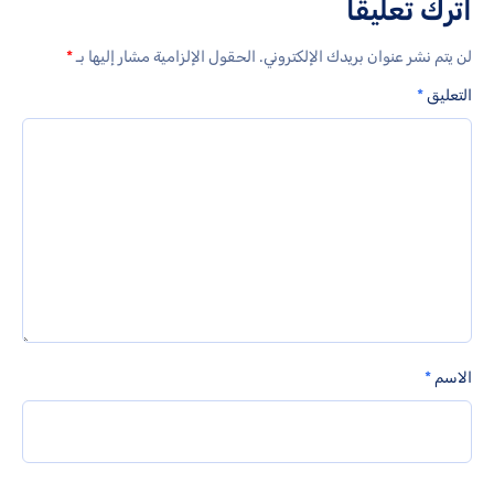
اترك تعليقاً
لن يتم نشر عنوان بريدك الإلكتروني.
الحقول الإلزامية مشار إليها بـ
*
التعليق
*
الاسم
*