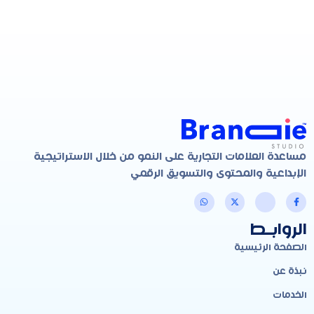
مساعدة العلامات التجارية على النمو من خلال الاستراتيجية
الإبداعية والمحتوى والتسويق الرقمي
الروابـط
الصفحة الرئيسية
نبذة عن
الخدمات