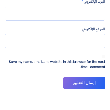
البريد الإلكتروني
*
الموقع الإلكتروني
Save my name, email, and website in this browser for the next
time I comment.