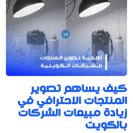
كيف يساهم تصوير
المنتجات الاحترافي في
زيادة مبيعات الشركات
بالكويت