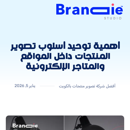
أهمية توحيد أسلوب تصوير
المنتجات داخل المواقع
والمتاجر الإلكترونية
يناير 5, 2026
أفضل شركة تصوير منتجات بالكويت