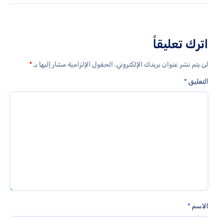
اترك تعليقاً
لن يتم نشر عنوان بريدك الإلكتروني.
الحقول الإلزامية مشار إليها بـ
*
التعليق
*
الاسم
*