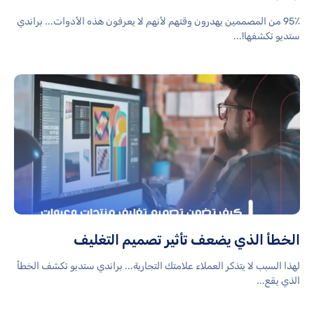
95٪ من المصممين يهدرون وقتهم لأنهم لا يعرفون هذه الأدوات... براندي
ستديو تكشفها!...
الخطأ الذي يضعف تأثير تصميم التغليف
لهذا السبب لا يتذكر العملاء علامتك التجارية... براندي ستديو تكشف الخطأ
الذي يقع...