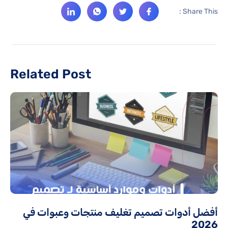
Share This :
Related Post
أفضل أدوات تصميم تغليف منتجات وعبوات في
2026