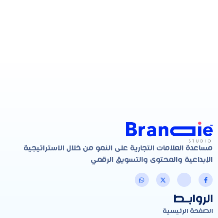
مساعدة العلامات التجارية على النمو من خلال الاستراتيجية
الإبداعية والمحتوى والتسويق الرقمي
الروابـط
الصفحة الرئيسية