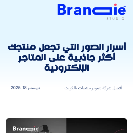
أسرار الصور التي تجعل منتجك
أكثر جاذبية على المتاجر
الإلكترونية
ديسمبر 18, 2025
أفضل شركة تصوير منتجات بالكويت