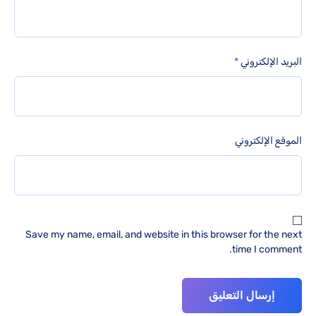
البريد الإلكتروني
*
الموقع الإلكتروني
Save my name, email, and website in this browser for the next
time I comment.