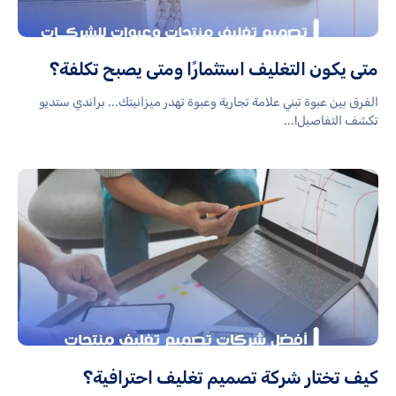
متى يكون التغليف استثمارًا ومتى يصبح تكلفة؟
الفرق بين عبوة تبني علامة تجارية وعبوة تهدر ميزانيتك... براندي ستديو
تكشف التفاصيل!...
كيف تختار شركة تصميم تغليف احترافية؟