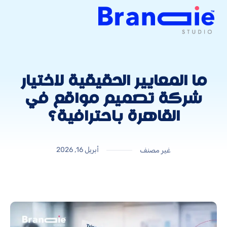
ما المعايير الحقيقية لاختيار
شركة تصميم مواقع في
القاهرة باحترافية؟
أبريل 16, 2026
غير مصنف