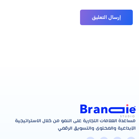
مساعدة العلامات التجارية على النمو من خلال الاستراتيجية
الإبداعية والمحتوى والتسويق الرقمي