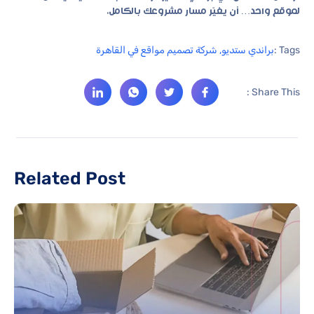
لموقع واحد… أن يغيّر مسار مشروعك بالكامل.
Tags :
براندي ستديو
,
شركة تصميم مواقع في القاهرة
Share This :
Related Post