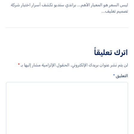
ليس السعر هو المعيار الأهم... براندي ستديو تكشف أسرار اختيار شركة
تصميم تغليف...
اترك تعليقاً
لن يتم نشر عنوان بريدك الإلكتروني.
الحقول الإلزامية مشار إليها بـ
*
التعليق
*