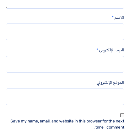
الاسم
*
البريد الإلكتروني
*
الموقع الإلكتروني
Save my name, email, and website in this browser for the next
time I comment.