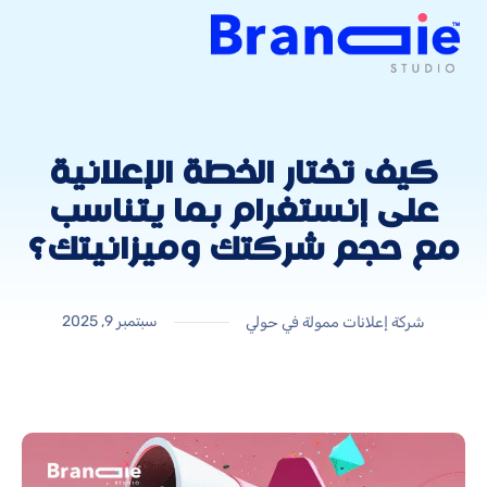
كيف تختار الخطة الإعلانية
على إنستغرام بما يتناسب
مع حجم شركتك وميزانيتك؟
سبتمبر 9, 2025
شركة إعلانات ممولة في حولي