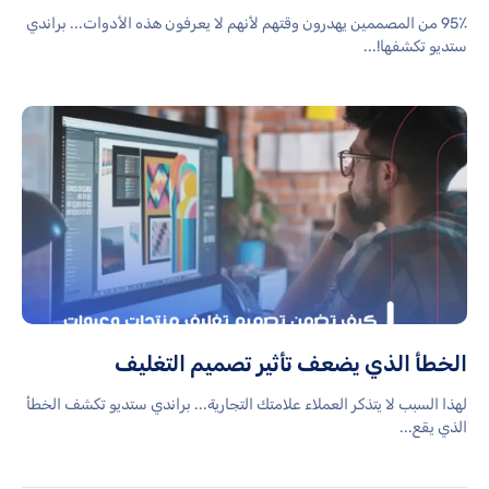
95٪ من المصممين يهدرون وقتهم لأنهم لا يعرفون هذه الأدوات... براندي
ستديو تكشفها!...
الخطأ الذي يضعف تأثير تصميم التغليف
لهذا السبب لا يتذكر العملاء علامتك التجارية... براندي ستديو تكشف الخطأ
الذي يقع...