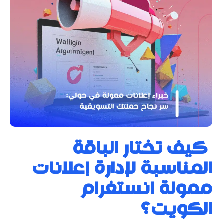
كيف تختار الباقة
المناسبة لإدارة إعلانات
ممولة انستغرام
الكويت؟