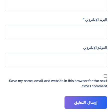
البريد الإلكتروني
*
الموقع الإلكتروني
Save my name, email, and website in this browser for the next
time I comment.