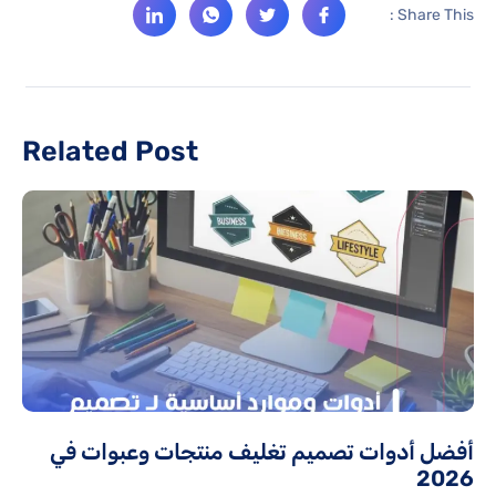
Share This :
Related Post
أفضل أدوات تصميم تغليف منتجات وعبوات في
2026