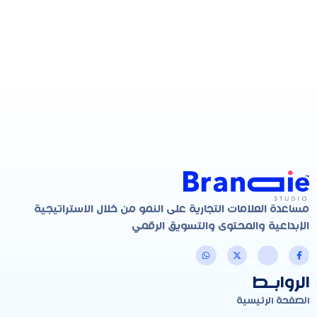
مساعدة العلامات التجارية على النمو من خلال الاستراتيجية
الإبداعية والمحتوى والتسويق الرقمي
الروابـط
الصفحة الرئيسية