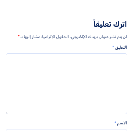
اترك تعليقاً
لن يتم نشر عنوان بريدك الإلكتروني.
الحقول الإلزامية مشار إليها بـ
*
التعليق
*
الاسم
*