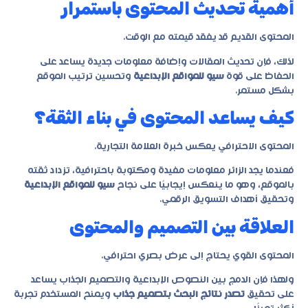
أهمية تحديث المحتوى باستمرار
المحتوى القديم قد يفقد قيمته مع الوقت.
لذلك، فإن تحديث المقالات وإضافة معلومات جديدة يساعد على
الحفاظ على قوة
سيو للمواقع الإبداعية
وتحسين ترتيب الموقع
بشكل مستمر.
كيف يساعد المحتوى في بناء الثقة؟
المحتوى الاحترافي يعكس خبرة العلامة التجارية.
فعندما يجد الزائر معلومات مفيدة ومكتوبة باحترافية، تزداد ثقته
بالموقع، وهو ما ينعكس إيجابيًا على نجاح
سيو للمواقع الإبداعية
وتحقيق أهداف التسويق الرقمي.
العلاقة بين التصميم والمحتوى
المحتوى القوي يحتاج إلى عرض بصري احترافي.
ولهذا فإن الدمج بين النصوص الإبداعية والتصميم الجذاب يساعد
على تحقيق
تصدر نتائج البحث بتصميم جذاب
ويمنح المستخدم تجربة