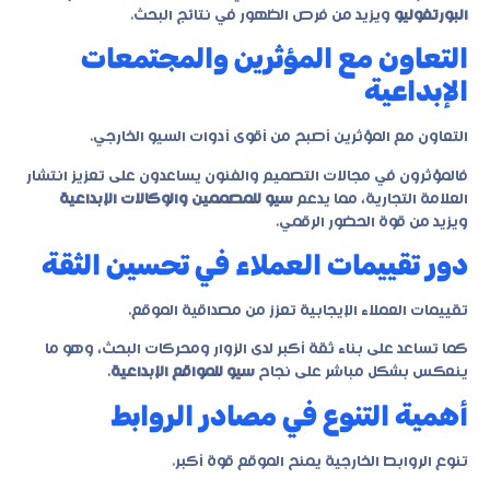
البورتفوليو
ويزيد من فرص الظهور في نتائج البحث.
التعاون مع المؤثرين والمجتمعات
الإبداعية
التعاون مع المؤثرين أصبح من أقوى أدوات السيو الخارجي.
فالمؤثرون في مجالات التصميم والفنون يساعدون على تعزيز انتشار
العلامة التجارية، مما يدعم
سيو للمصممين والوكالات الإبداعية
ويزيد من قوة الحضور الرقمي.
دور تقييمات العملاء في تحسين الثقة
تقييمات العملاء الإيجابية تعزز من مصداقية الموقع.
كما تساعد على بناء ثقة أكبر لدى الزوار ومحركات البحث، وهو ما
ينعكس بشكل مباشر على نجاح
سيو للمواقع الإبداعية
.
أهمية التنوع في مصادر الروابط
تنوع الروابط الخارجية يمنح الموقع قوة أكبر.