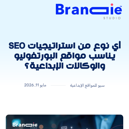
أي نوع من استراتيجيات SEO
يناسب مواقع البورتفوليو
والوكالات الإبداعية؟
مايو 11, 2026
سيو للمواقع الإبداعية