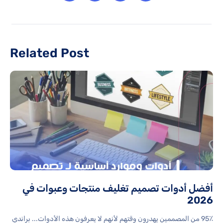
Related Post
أفضل أدوات تصميم تغليف منتجات وعبوات في
2026
95٪ من المصممين يهدرون وقتهم لأنهم لا يعرفون هذه الأدوات... براندي