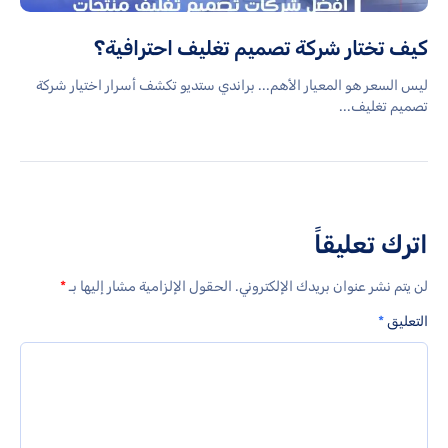
كيف تختار شركة تصميم تغليف احترافية؟
ليس السعر هو المعيار الأهم... براندي ستديو تكشف أسرار اختيار شركة
تصميم تغليف...
اترك تعليقاً
لن يتم نشر عنوان بريدك الإلكتروني.
الحقول الإلزامية مشار إليها بـ
*
التعليق
*