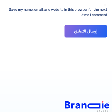
Save my name, email, and website in this browser for the next
time I comment.