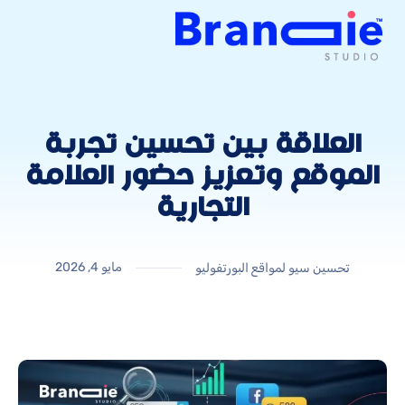
العلاقة بين تحسين تجربة
الموقع وتعزيز حضور العلامة
التجارية
مايو 4, 2026
تحسين سيو لمواقع البورتفوليو