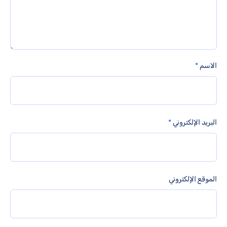
الاسم
*
البريد الإلكتروني
*
الموقع الإلكتروني