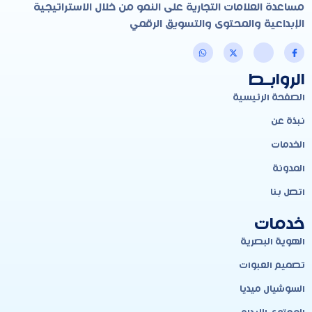
مساعدة العلامات التجارية على النمو من خلال الاستراتيجية
الإبداعية والمحتوى والتسويق الرقمي
الروابـط
الصفحة الرئيسية
نبذة عن
الخدمات
المدونة
اتصل بنا
خدمات
الهوية البصرية
تصميم العبوات
السوشيال ميديا