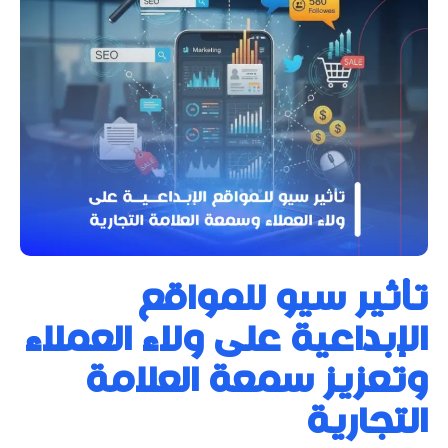
تأثير سيو للمواقع
الإبداعية على ولاء العملاء
وتعزيز سمعة العلامة
التجارية