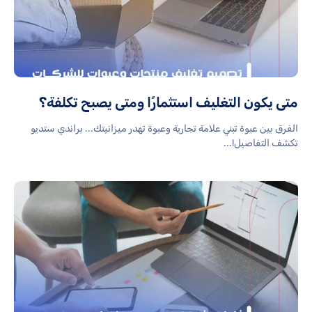
متى يكون التغليف استثمارًا ومتى يصبح تكلفة؟
الفرق بين عبوة تبني علامة تجارية وعبوة تهدر ميزانيتك... براندي ستديو
تكشف التفاصيل!...