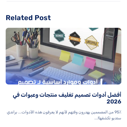
Related Post
أفضل أدوات تصميم تغليف منتجات وعبوات في
2026
95٪ من المصممين يهدرون وقتهم لأنهم لا يعرفون هذه الأدوات... براندي
ستديو تكشفها!...