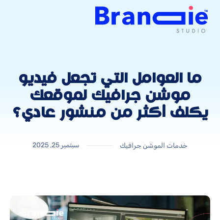
ما العوامل التي تجعل فيديو
موشن جرافيك لموقعك
يكلف أكثر من منشور عادي؟
سبتمبر 25, 2025
خدمات الموشن جرافيك