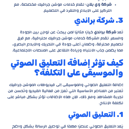
شركة وي بلان
: تقدم خدمات موشن جرافيك مخصصة، مع
التركيز على الإبداع والتفرد في التصميم.
3. شركة براندي
تُعد
شركة براندي
خيارًا مثاليًا لمن يبحث عن توازن بين الجودة
والسعر. تقدم الشركة خدمات موشن جرافيك احترافية، مع فرق
تصميم محترفة، وضمان أعلى جودة في التحريك والإبداع البصري،
مما يضمن جذب الانتباه وزيادة التفاعل على المنصات الاجتماعية.
كيف تؤثر إضافة التعليق الصوتي
والموسيقى على التكلفة؟
إضافة التعليق الصوتي والموسيقى إلى فيديوهات الموشن جرافيك
تُعتبر من العناصر الأساسية التي تُعزز من فعالية الفيديو وتُحسن من
تجربة المشاهد. ومع ذلك، فإن هذه الإضافات تؤثر بشكل مباشر على
تكلفة الإنتاج.
1. التعليق الصوتي
يُعد التعليق الصوتي عنصرًا مهمًا في توصيل الرسالة بشكل واضح