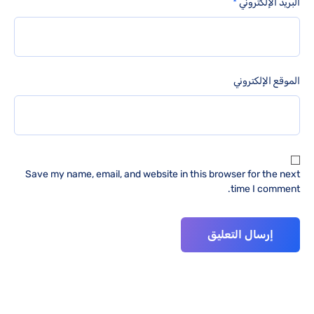
البريد الإلكتروني
*
الموقع الإلكتروني
Save my name, email, and website in this browser for the next
time I comment.