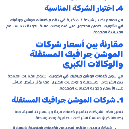
4. اختيار الشركة المناسبة
من المهم اختيار شركة ذات خبرة في تقديم
خدمات موشن جرافيك
في الكويت
لضمان الحصول على فيديوهات عالية الجودة تتناسب مع
الميزانية المحددة.
مقارنة بين أسعار شركات
الموشن جرافيك المستقلة
والوكالات الكبرى
في سوق
خدمات موشن جرافيك في الكويت
، تتنوع الخيارات المتاحة
بين الشركات المستقلة والوكالات الكبرى، مما يؤثر بشكل مباشر
على الأسعار وجودة الخدمات المقدمة.
1. شركات الموشن جرافيك المستقلة
تتميز هذه الشركات بتقديم خدمات مرنة وبأسعار تنافسية، مما
يجعلها خيارًا مناسبًا للشركات الصغيرة والمتوسطة.
شركة براندي : وتقدم لعديد من الخدمات المتميزة بأسعار لا