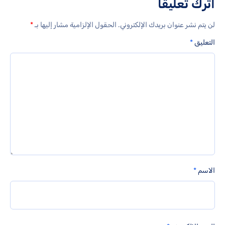
اترك تعليقاً
لن يتم نشر عنوان بريدك الإلكتروني.
الحقول الإلزامية مشار إليها بـ
*
التعليق
*
الاسم
*