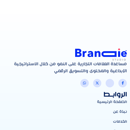
مساعدة العلامات التجارية على النمو من خلال الاستراتيجية
الإبداعية والمحتوى والتسويق الرقمي
الروابـط
الصفحة الرئيسية
نبذة عن
الخدمات