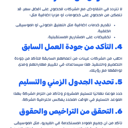
لا تتردد في التفاوض مع الشركات للحصول على أفضل سعر. قد
تتمكن من الحصول على خصومات أو مزايا إضافية مثل:
تقديم خدمات إضافية مثل التعليق الصوتي أو الموسيقى
الخلفية.
تخفيضات على المشاريع المستقبلية.
4. التأكد من جودة العمل السابق
اطلب من الشركات عينات من أعمالهم السابقة للتأكد من جودة
التصميم والتنفيذ. هذا سيساعدك في تقييم مهاراتهم ومدى
توافقها مع رؤيتك.
5. تحديد الجدول الزمني والتسليم
حدد موعدًا نهائيًا لتسليم المشروع وتأكد من التزام الشركة بهذا
الموعد. التسليم في الوقت المحدد يعكس احترافية الشركة.
6. التحقق من التراخيص والحقوق
تأكد من أن جميع المواد المستخدمة في الفيديو، مثل الموسيقى