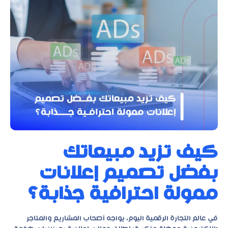
كيف تزيد مبيعاتك
بفضل تصميم إعلانات
ممولة احترافية جذابة؟
في عالم التجارة الرقمية اليوم، يواجه أصحاب المشاريع والمتاجر