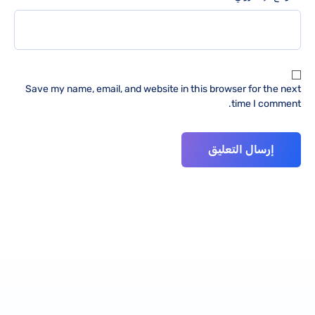
Save my name, email, and website in this browser for the next
time I comment.