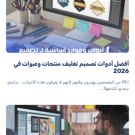
أفضل أدوات تصميم تغليف منتجات وعبوات في
2026
95٪ من المصممين يهدرون وقتهم لأنهم لا يعرفون هذه الأدوات... براندي
ستديو تكشفها!...