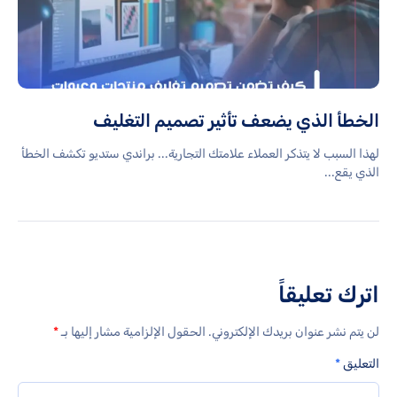
الخطأ الذي يضعف تأثير تصميم التغليف
لهذا السبب لا يتذكر العملاء علامتك التجارية... براندي ستديو تكشف الخطأ
الذي يقع...
اترك تعليقاً
لن يتم نشر عنوان بريدك الإلكتروني.
الحقول الإلزامية مشار إليها بـ
*
التعليق
*