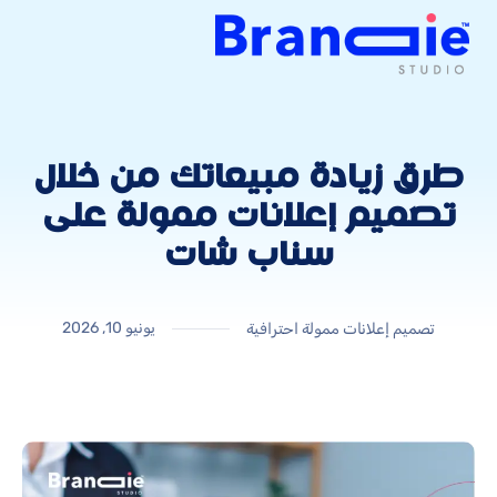
طرق زيادة مبيعاتك من خلال
تصميم إعلانات ممولة على
سناب شات
يونيو 10, 2026
تصميم إعلانات ممولة احترافية