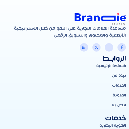
مساعدة العلامات التجارية على النمو من خلال الاستراتيجية
الإبداعية والمحتوى والتسويق الرقمي
الروابـط
الصفحة الرئيسية
نبذة عن
الخدمات
المدونة
اتصل بنا
خدمات
الهوية البصرية