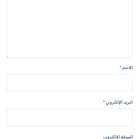
الاسم
*
البريد الإلكتروني
*
الموقع الإلكتروني