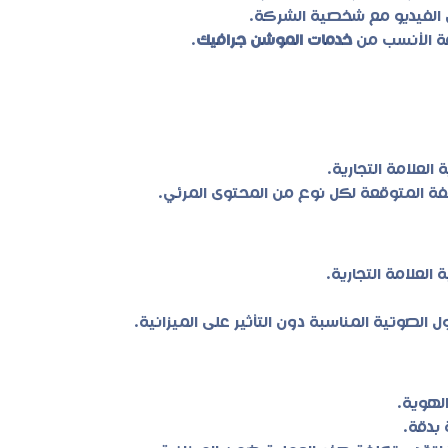
 الفيديو مع شخصية الشركة.
اقة الأنسب من
خدمات الموشن جرافيك
.
علامة التجارية.
لفة المتوقعة لكل نوع من المحتوى المرئي.
لعلامة التجارية.
ول الصوتية المناسبة دون التأثير على الميزانية.
لهوية.
بدقة.