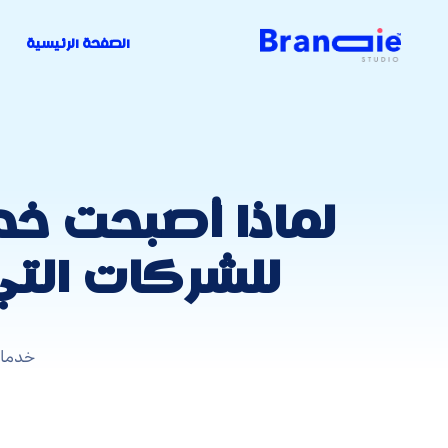
الصفحة الرئيسية
لماذا أصبحت خ
للشركات التي
خدمات