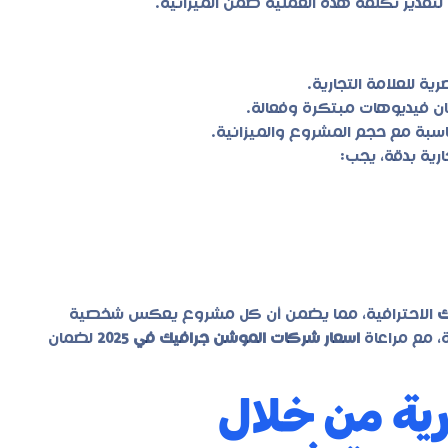
لتقدير تكلفة هذه العملية ضمن الميزانية.
ة للعلامة التجارية.
 فيديوهات مبتكرة وفعالة.
سبة مع حجم المشروع والميزانية.
رية بدقة، يجب:
ك
الاحترافية، مما يضمن أن كل مشروع يعكس شخصية
، مع مراعاة
اسعار شركات الموشن جرافيك في 2025
لضمان
رية من خلال