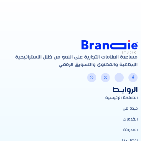
مساعدة العلامات التجارية على النمو من خلال الاستراتيجية
الإبداعية والمحتوى والتسويق الرقمي
الروابـط
الصفحة الرئيسية
نبذة عن
الخدمات
المدونة
اتصل بنا