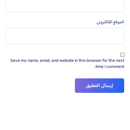
الموقع الإلكتروني
Save my name, email, and website in this browser for the next
time I comment.