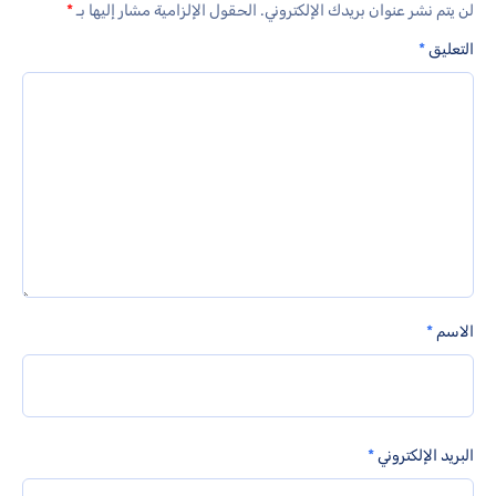
لن يتم نشر عنوان بريدك الإلكتروني.
الحقول الإلزامية مشار إليها بـ
*
التعليق
*
الاسم
*
البريد الإلكتروني
*