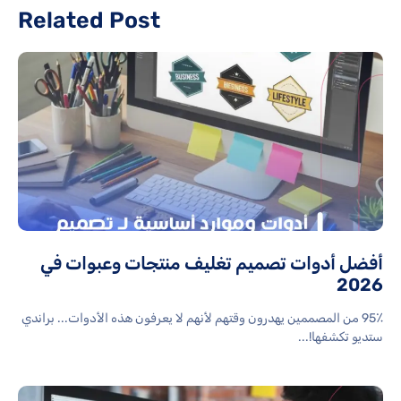
Related Post
أفضل أدوات تصميم تغليف منتجات وعبوات في
2026
95٪ من المصممين يهدرون وقتهم لأنهم لا يعرفون هذه الأدوات... براندي
ستديو تكشفها!...