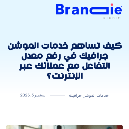
كيف تساهم خدمات الموشن
جرافيك في رفع معدل
التفاعل مع عملائك عبر
الإنترنت؟
سبتمبر 3, 2025
خدمات الموشن جرافيك