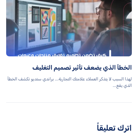
الخطأ الذي يضعف تأثير تصميم التغليف
لهذا السبب لا يتذكر العملاء علامتك التجارية... براندي ستديو تكشف الخطأ
الذي يقع...
اترك تعليقاً