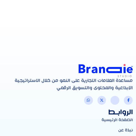
مساعدة العلامات التجارية على النمو من خلال الاستراتيجية
الإبداعية والمحتوى والتسويق الرقمي
الروابـط
الصفحة الرئيسية
نبذة عن