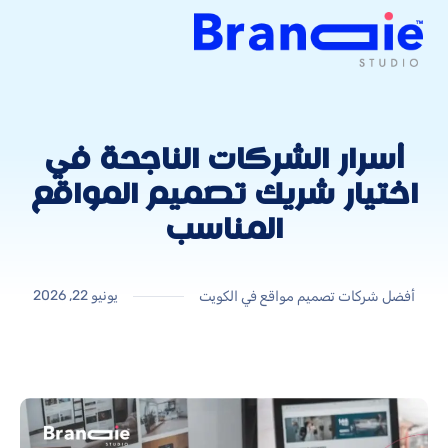
أسرار الشركات الناجحة في
اختيار شريك تصميم المواقع
المناسب
يونيو 22, 2026
أفضل شركات تصميم مواقع في الكويت