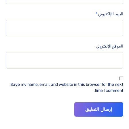
البريد الإلكتروني
*
الموقع الإلكتروني
Save my name, email, and website in this browser for the next
time I comment.