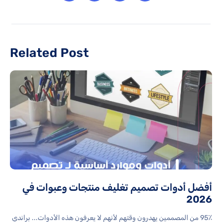
Related Post
أفضل أدوات تصميم تغليف منتجات وعبوات في
2026
95٪ من المصممين يهدرون وقتهم لأنهم لا يعرفون هذه الأدوات... براندي