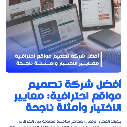
أفضل شركة تصميم
مواقع احترافية: معايير
الاختيار وأمثلة ناجحة
يشهد الفضاء الرقمي المعاصر منافسة محتدمة بين الشركات