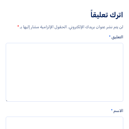
اترك تعليقاً
لن يتم نشر عنوان بريدك الإلكتروني.
الحقول الإلزامية مشار إليها بـ
*
التعليق
*
الاسم
*