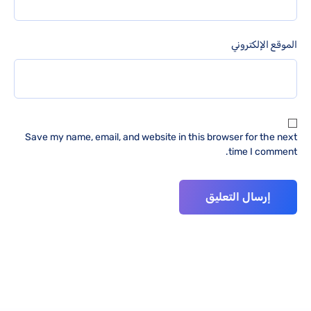
الموقع الإلكتروني
Save my name, email, and website in this browser for the next
time I comment.