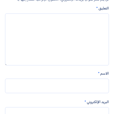
التعليق
*
الاسم
*
البريد الإلكتروني
*