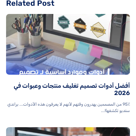
Related Post
أفضل أدوات تصميم تغليف منتجات وعبوات في
2026
95٪ من المصممين يهدرون وقتهم لأنهم لا يعرفون هذه الأدوات... براندي
ستديو تكشفها!...