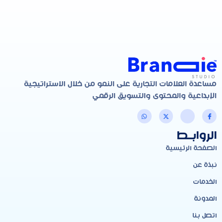
مساعدة العلامات التجارية على النمو من خلال الاستراتيجية
الإبداعية والمحتوى والتسويق الرقمي
الروابـط
الصفحة الرئيسية
نبذة عن
الخدمات
المدونة
اتصل بنا