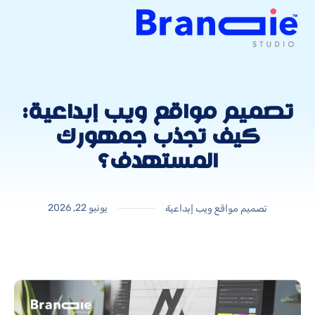
تصميم مواقع ويب إبداعية:
كيف تجذب جمهورك
المستهدف؟
يونيو 22, 2026
تصميم مواقع ويب إبداعية