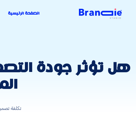
الصفحة الرئيسية
هل تؤثر جودة التص
الم
تكلفة تصمي