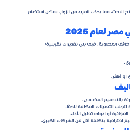
البحث، مما يجذب المزيد من الزوار. يمكن استخدام
صر لعام 2025
ظائف المطلوبة. فيما يلي تقديرات تقريبية:
اليف
ارنة بالتصميم المخصص.
لتجنب التعديلات المكلفة لاحقًا.
مجانية أو أدوات تحليل الأداء.
م احترافية بتكلفة أقل من الشركات الكبرى.