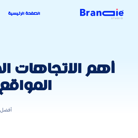
الصفحة الرئيسية
أهم الاتجاهات ال
المواقع ا
أفضل 