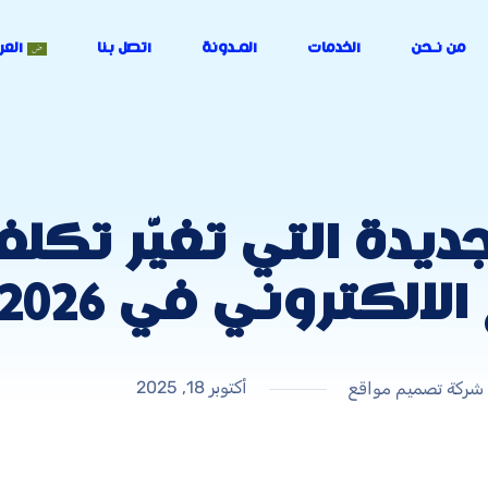
من نـحن
الخدمات
المـدونة
اتصل بنا
العر
جديدة التي تغيّر تكل
لالكتروني في 2026
أكتوبر 18, 2025
شركة تصميم مواقع