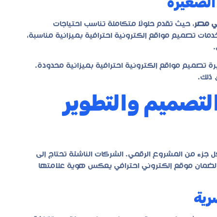
الصغيرة
ي مصر
، حيث تقدم حلولًا متكاملة تناسب احتياجات
مات تصميم مواقع إلكترونية احترافية بميزانية مناسبة،
.
رة تصميم مواقع إلكترونية احترافية بميزانية محدودة.
ق ذلك.
التصميم والتطوير
جزء من المشروع الرقمي. الشركات الناشئة تحتاج إلى
ضمان موقع إلكتروني احترافي يعكس هوية علامتها
رية