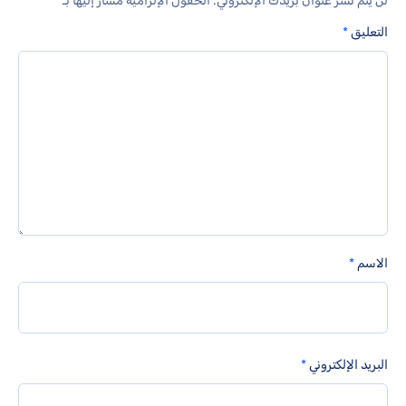
لن يتم نشر عنوان بريدك الإلكتروني.
الحقول الإلزامية مشار إليها بـ
*
التعليق
*
الاسم
*
البريد الإلكتروني
*