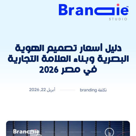
دليل أسعار تصميم الهوية
البصرية وبناء العلامة التجارية
في مصر 2026
أبريل 22, 2026
تكلفة branding