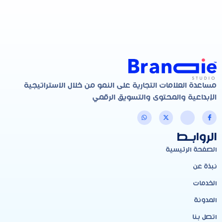
مساعدة العلامات التجارية على النمو من خلال الاستراتيجية
الإبداعية والمحتوى والتسويق الرقمي
الروابـط
الصفحة الرئيسية
نبذة عن
الخدمات
المدونة
اتصل بنا