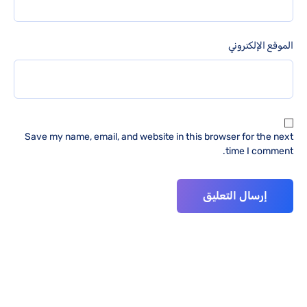
الموقع الإلكتروني
Save my name, email, and website in this browser for the next
time I comment.