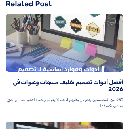
Related Post
أفضل أدوات تصميم تغليف منتجات وعبوات في
2026
95٪ من المصممين يهدرون وقتهم لأنهم لا يعرفون هذه الأدوات... براندي
ستديو تكشفها!...