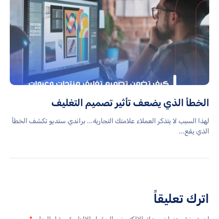
الخطأ الذي يضعف تأثير تصميم التغليف
لهذا السبب لا يتذكر العملاء علامتك التجارية... براندي ستديو تكشف الخطأ
الذي يقع...
اترك تعليقاً