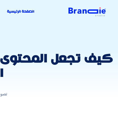
الصفحة الرئيسية
كيف تجعل المحتوى 
ا
تصوي