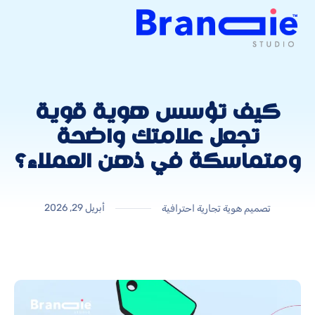
كيف تؤسس هوية قوية
تجعل علامتك واضحة
ومتماسكة في ذهن العملاء؟
أبريل 29, 2026
تصميم هوية تجارية احترافية