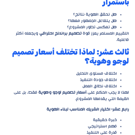
باستمرار
هل تحقق الهوية نتائج؟
هل يتفاعل الجمهور معها؟
هل تعكس تطور المشروع؟
التقييم المستمر يعزز قوة
تصميم براندنج احترافي
ويجعله أكثر
فاعلية.
ثالث عشر: لماذا تختلف أسعار تصميم
لوجو وهوية؟
اختلاف مستوى التحليل
اختلاف جودة التنفيذ
اختلاف نطاق العمل
لهذا لا يجب الحكم على
أسعار تصميم لوجو وهوية
فقط، بل على
القيمة التي يقدمها المشروع.
رابع عشر: اختيار الشريك المناسب لبناء الهوية
خبرة حقيقية
فهم استراتيجي
قدرة على التنفيذ