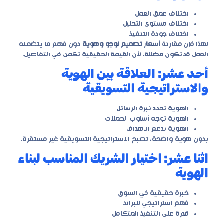
اختلاف عمق العمل
اختلاف مستوى التحليل
اختلاف جودة التنفيذ
لهذا فإن مقارنة
أسعار تصميم لوجو وهوية
دون فهم ما يتضمنه
العمل قد تكون مضللة، لأن القيمة الحقيقية تكمن في التفاصيل.
أحد عشر: العلاقة بين الهوية
والاستراتيجية التسويقية
الهوية تحدد نبرة الرسائل
الهوية توجه أسلوب الحملات
الهوية تدعم الأهداف
بدون هوية واضحة، تصبح الاستراتيجية التسويقية غير مستقرة.
اثنا عشر: اختيار الشريك المناسب لبناء
الهوية
خبرة حقيقية في السوق
فهم استراتيجي للبراند
قدرة على التنفيذ المتكامل