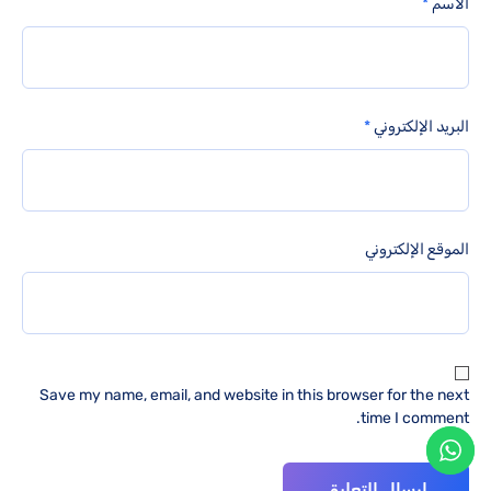
الاسم
*
البريد الإلكتروني
*
الموقع الإلكتروني
Save my name, email, and website in this browser for the next
time I comment.