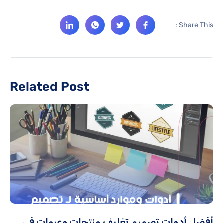
Share This :
Related Post
أفضل أدوات تصميم تغليف منتجات وعبوات في