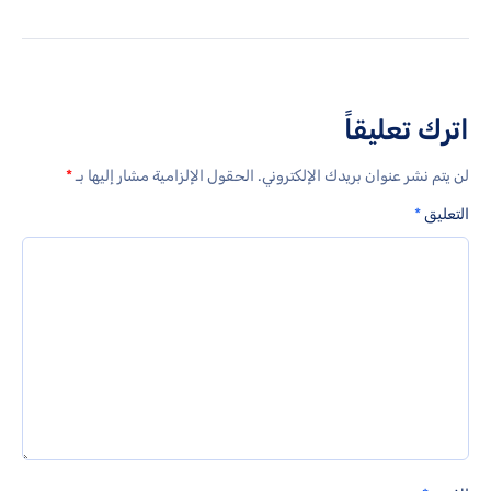
اترك تعليقاً
لن يتم نشر عنوان بريدك الإلكتروني.
الحقول الإلزامية مشار إليها بـ
*
التعليق
*