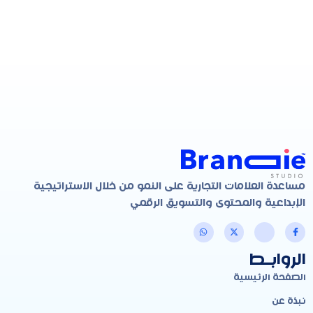
مساعدة العلامات التجارية على النمو من خلال الاستراتيجية
الإبداعية والمحتوى والتسويق الرقمي
الروابـط
الصفحة الرئيسية
نبذة عن