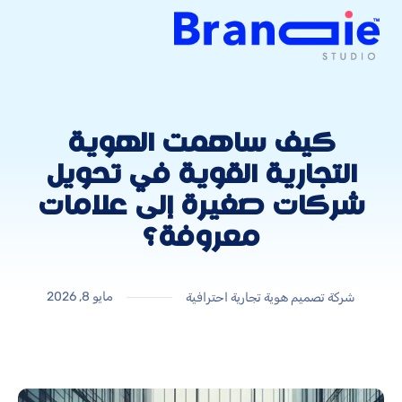
كيف ساهمت الهوية
التجارية القوية في تحويل
شركات صغيرة إلى علامات
معروفة؟
مايو 8, 2026
شركة تصميم هوية تجارية احترافية