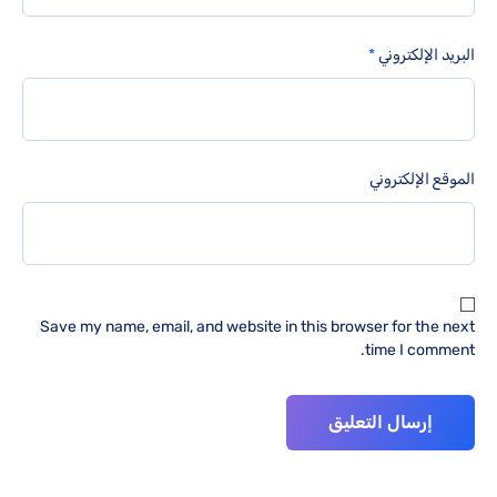
البريد الإلكتروني
*
الموقع الإلكتروني
Save my name, email, and website in this browser for the next
time I comment.