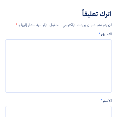
اترك تعليقاً
لن يتم نشر عنوان بريدك الإلكتروني.
الحقول الإلزامية مشار إليها بـ
*
التعليق
*
الاسم
*