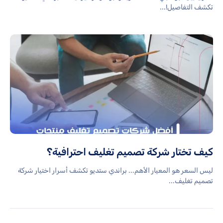
تكشف التفاصيل!...
كيف تختار شركة تصميم تغليف احترافية؟
ليس السعر هو المعيار الأهم... براندي ستديو تكشف أسرار اختيار شركة
تصميم تغليف...