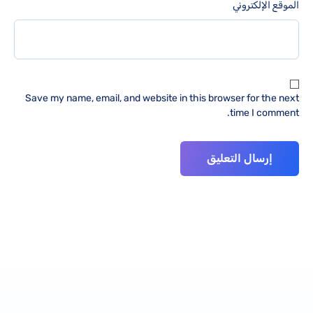
الموقع الإلكتروني
Save my name, email, and website in this browser for the next
time I comment.