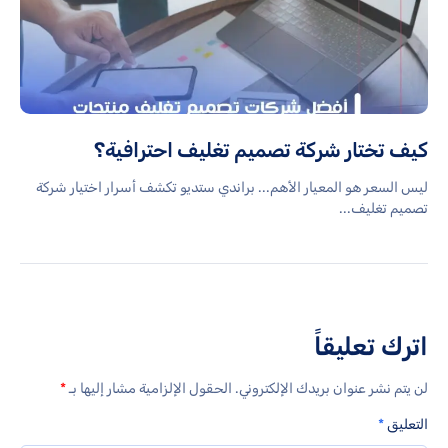
كيف تختار شركة تصميم تغليف احترافية؟
ليس السعر هو المعيار الأهم... براندي ستديو تكشف أسرار اختيار شركة
تصميم تغليف...
اترك تعليقاً
لن يتم نشر عنوان بريدك الإلكتروني.
الحقول الإلزامية مشار إليها بـ
*
التعليق
*