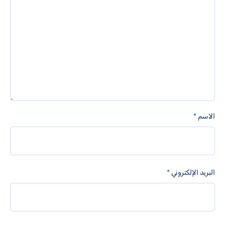
الاسم
*
البريد الإلكتروني
*