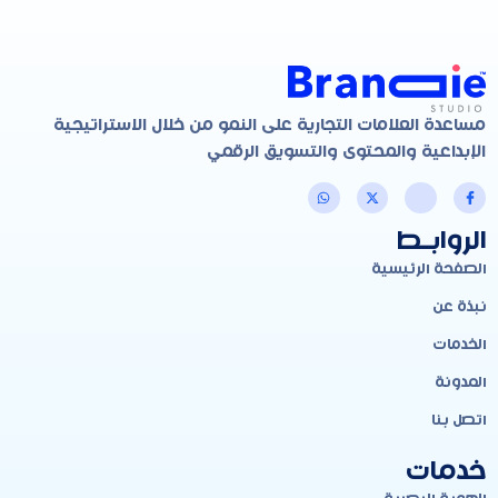
مساعدة العلامات التجارية على النمو من خلال الاستراتيجية
الإبداعية والمحتوى والتسويق الرقمي
الروابـط
الصفحة الرئيسية
نبذة عن
الخدمات
المدونة
اتصل بنا
خدمات