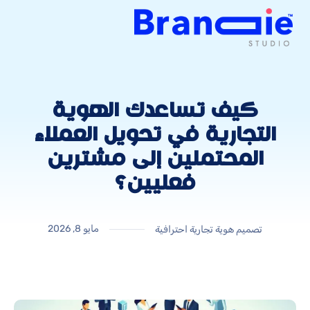
كيف تساعدك الهوية
التجارية في تحويل العملاء
المحتملين إلى مشترين
فعليين؟
مايو 8, 2026
تصميم هوية تجارية احترافية