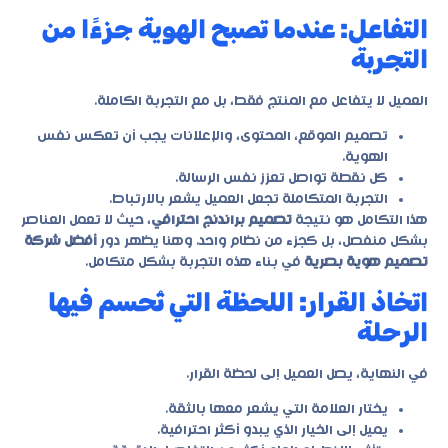
التفاعل: عندما تصبح الهوية جزءًا من
التجربة
العميل لا يتفاعل مع المنتج فقط، بل مع التجربة الكاملة.
تصميم الموقع، المحتوى، والإعلانات يجب أن تعكس نفس
الهوية.
كل نقطة تواصل تعزز نفس الرسالة.
التجربة المتكاملة تجعل العميل يشعر بالارتباط.
هذا التكامل هو نتيجة
تصميم براندنج احترافي
، حيث لا تعمل العناصر
بشكل منفصل، بل كجزء من نظام واحد. وهنا يظهر دور
أفضل شركة
تصميم هوية بصرية
في بناء هذه التجربة بشكل متكامل.
اتخاذ القرار: اللحظة التي تُحسم فيها
الرحلة
في النهاية، يصل العميل إلى لحظة القرار.
يختار العلامة التي يشعر معها بالثقة.
يميل إلى الخيار الذي يبدو أكثر احترافية.