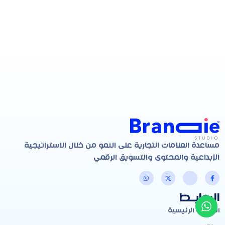
مساعدة العلامات التجارية على النمو من خلال الاستراتيجية
الإبداعية والمحتوى والتسويق الرقمي
الروابـط
الصفحة الرئيسية