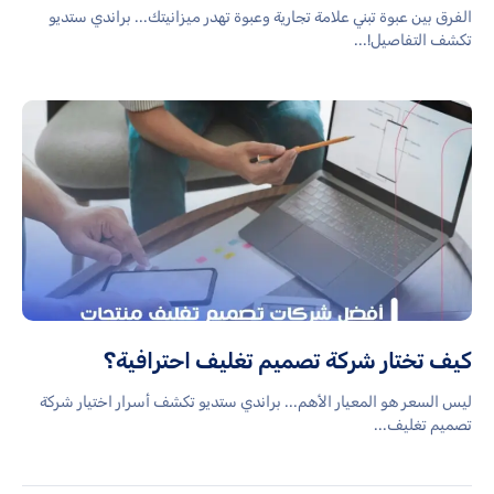
الفرق بين عبوة تبني علامة تجارية وعبوة تهدر ميزانيتك... براندي ستديو
تكشف التفاصيل!...
كيف تختار شركة تصميم تغليف احترافية؟
ليس السعر هو المعيار الأهم... براندي ستديو تكشف أسرار اختيار شركة
تصميم تغليف...