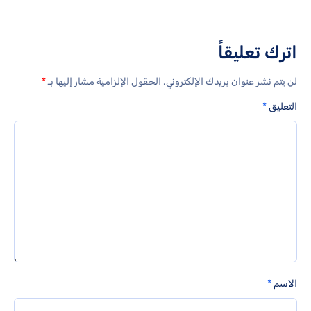
اترك تعليقاً
لن يتم نشر عنوان بريدك الإلكتروني.
الحقول الإلزامية مشار إليها بـ
*
التعليق
*
الاسم
*