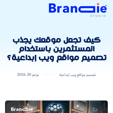
كيف تجعل موقعك يجذب
المستثمرين باستخدام
تصميم مواقع ويب إبداعية؟
يونيو 30, 2026
تصميم مواقع ويب إبداعية