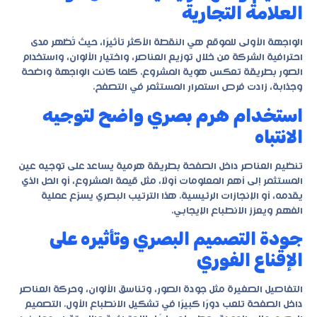
العلامة التجارية
الواجهة الأولى للموقع هي النقطة الأكثر تأثيرًا، حيث تُظهر مدى
احترافية الشركة من خلال توزيع العناصر، واختيار الألوان، واستخدام
الصور بطريقة تعكس هوية المشروع. كلما كانت الواجهة واضحة
وجذابة، زادت فرص استمرار المستثمر في التصفح.
استخدام هرم بصري واضح لتوجيه
الانتباه
تنظيم العناصر داخل الصفحة بطريقة هرمية يساعد على توجيه عين
المستثمر إلى أهم المعلومات أولًا، مثل قيمة المشروع، أو الحل الذي
يقدمه، أو الإنجازات الرئيسية. هذا الترتيب البصري يسرّع عملية
الفهم ويعزز الانطباع الإيجابي.
جودة التصميم البصري وتأثيره على
الإقناع الفوري
التفاصيل الصغيرة مثل جودة الصور، وتناسق الألوان، وحركة العناصر
داخل الصفحة تلعب دورًا كبيرًا في تشكيل الانطباع الأول. التصميم