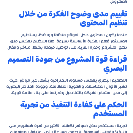
المشروع.
تقييم مدى وضوح الفكرة من خلال
تنظيم المحتوى
عندما يكون المحتوى داخل الموقع منظمًا وواضحًا، يستطيع
المستثمر فهم الفكرة الأساسية بسرعة. هذا التنظيم يعكس مدى
نضج المشروع وقدرة الفريق على توصيل قيمته بشكل مباشر وفعّال.
قراءة قوة المشروع من جودة التصميم
البصري
التصميم البصري يعكس مستوى الاحترافية بشكل غير مباشر، حيث
تشير الألوان المتناسقة، والهوية المتكاملة، وجودة العناصر البصرية
إلى مدى اهتمام الشركة بالتفاصيل وقدرتها على بناء علامة قوية.
الحكم على كفاءة التنفيذ من تجربة
المستخدم
تجربة المستخدم داخل الموقع تكشف الكثير عن قدرة المشروع على
التنفيذ الفعلي، فسهولة التصفح، وسرعة الأداء، وتدفق المعلومات