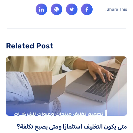
Share This :
Related Post
متى يكون التغليف استثمارًا ومتى يصبح تكلفة؟