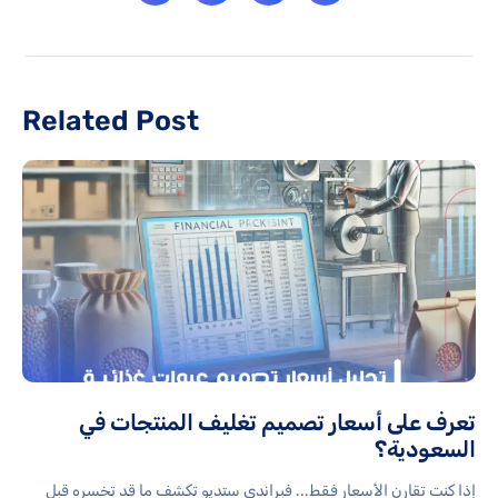
Related Post
تعرف على أسعار تصميم تغليف المنتجات في
السعودية؟
إذا كنت تقارن الأسعار فقط... فبراندي ستديو تكشف ما قد تخسره قبل