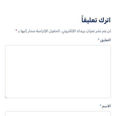
اترك تعليقاً
لن يتم نشر عنوان بريدك الإلكتروني.
الحقول الإلزامية مشار إليها بـ
*
التعليق
*
الاسم
*