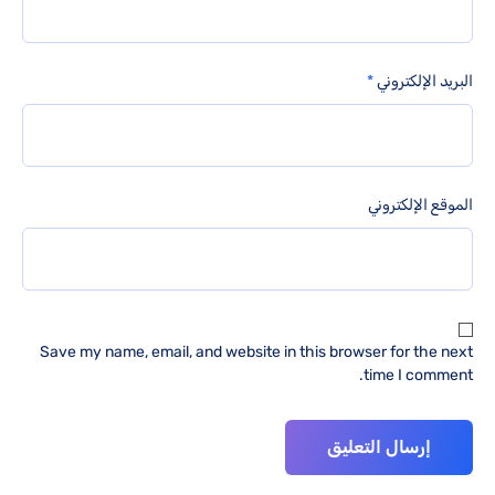
البريد الإلكتروني
*
الموقع الإلكتروني
Save my name, email, and website in this browser for the next
time I comment.