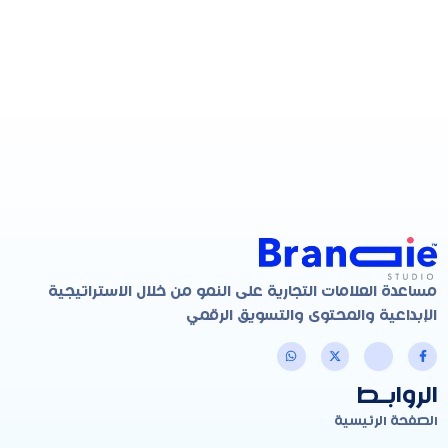
مساعدة العلامات التجارية على النمو من خلال الاستراتيجية
الإبداعية والمحتوى والتسويق الرقمي
الروابـط
الصفحة الرئيسية