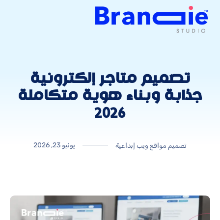
تصميم متاجر إلكترونية
جذابة وبناء هوية متكاملة
2026
يونيو 23, 2026
تصميم مواقع ويب إبداعية