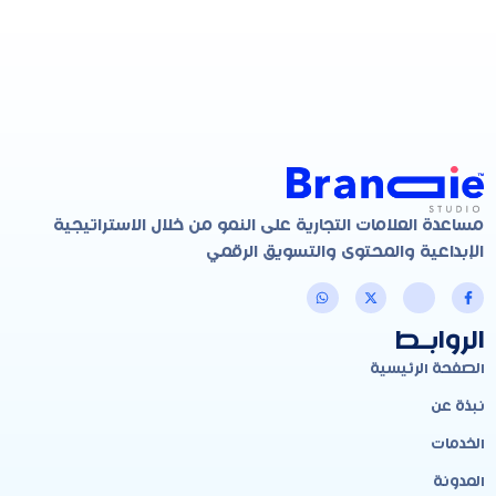
مساعدة العلامات التجارية على النمو من خلال الاستراتيجية
الإبداعية والمحتوى والتسويق الرقمي
الروابـط
الصفحة الرئيسية
نبذة عن
الخدمات
المدونة