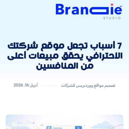
7 أسباب تجعل موقع شركتك
الاحترافي يحقق مبيعات أعلى
من المنافسين
أبريل 16, 2026
تصميم مواقع ووردبريس للشركات