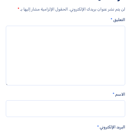
لن يتم نشر عنوان بريدك الإلكتروني.
الحقول الإلزامية مشار إليها بـ
*
التعليق
*
الاسم
*
البريد الإلكتروني
*