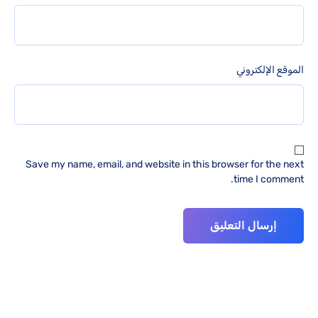
الموقع الإلكتروني
Save my name, email, and website in this browser for the next
time I comment.