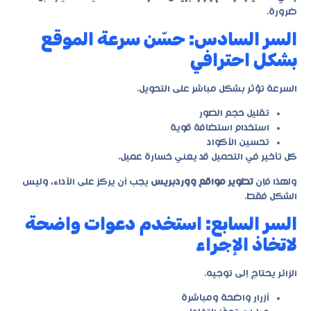
ضرورة.
السر السادس: حسّن سرعة الموقع
بشكل احترافي
السرعة تؤثر بشكل مباشر على التحويل.
تقليل حجم الصور
استخدام استضافة قوية
تحسين الأكواد
كل تأخير في التحميل قد يعني خسارة عميل.
ولهذا فإن
تطوير مواقع ووردبريس
يجب أن يركز على الأداء، وليس
الشكل فقط.
السر السابع: استخدم دعوات واضحة
لاتخاذ الإجراء
الزائر يحتاج إلى توجيه.
أزرار واضحة ومباشرة