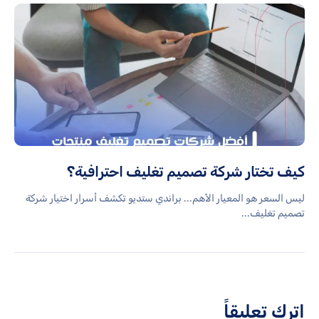
كيف تختار شركة تصميم تغليف احترافية؟
ليس السعر هو المعيار الأهم... براندي ستديو تكشف أسرار اختيار شركة
تصميم تغليف...
اترك تعليقاً