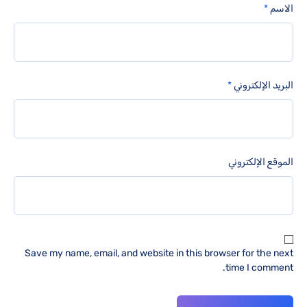
الاسم
*
البريد الإلكتروني
*
الموقع الإلكتروني
Save my name, email, and website in this browser for the next
time I comment.