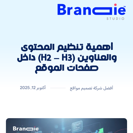
أهمية تنظيم المحتوى
والعناوين (H2 – H3) داخل
صفحات الموقع
أكتوبر 12, 2025
أفضل شركة تصميم مواقع