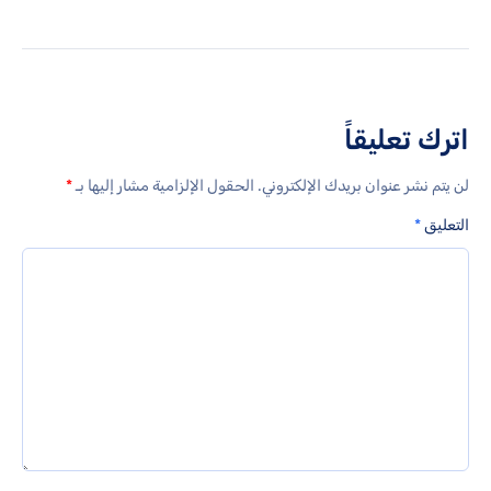
اترك تعليقاً
لن يتم نشر عنوان بريدك الإلكتروني.
الحقول الإلزامية مشار إليها بـ
*
التعليق
*