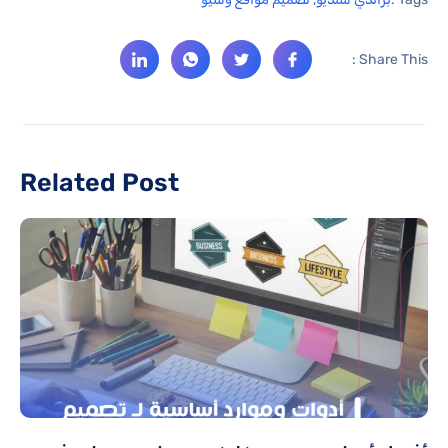
Share This :
Related Post