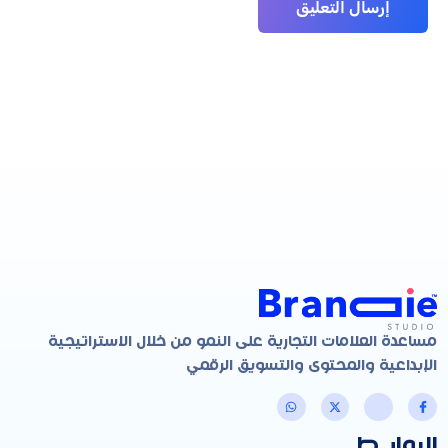
مساعدة العلامات التجارية على النمو من خلال الاستراتيجية
الإبداعية والمحتوى والتسويق الرقمي
الروابـط