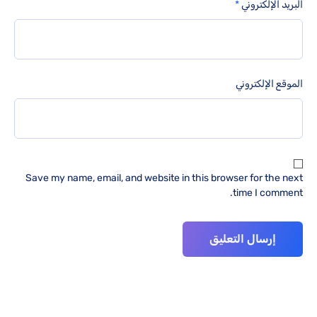
البريد الإلكتروني
*
الموقع الإلكتروني
Save my name, email, and website in this browser for the next
time I comment.