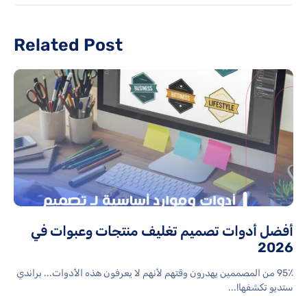
Related Post
أفضل أدوات تصميم تغليف منتجات وعبوات في
2026
95٪ من المصممين يهدرون وقتهم لأنهم لا يعرفون هذه الأدوات... براندي
ستديو تكشفها!...