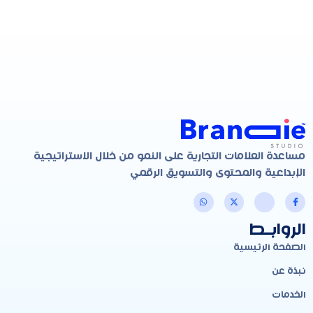
مساعدة العلامات التجارية على النمو من خلال الاستراتيجية
الإبداعية والمحتوى والتسويق الرقمي
الروابـط
الصفحة الرئيسية
نبذة عن
الخدمات