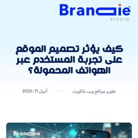
كيف يؤثر تصميم الموقع
على تجربة المستخدم عبر
الهواتف المحمولة؟
أبريل 11, 2026
تطوير مواقع ويب بالكويت