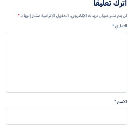
اترك تعليقاً
لن يتم نشر عنوان بريدك الإلكتروني.
الحقول الإلزامية مشار إليها بـ
*
التعليق
*
الاسم
*