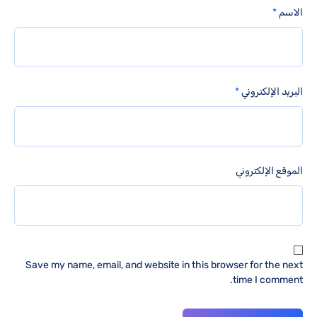
الاسم
*
البريد الإلكتروني
*
الموقع الإلكتروني
Save my name, email, and website in this browser for the next
time I comment.