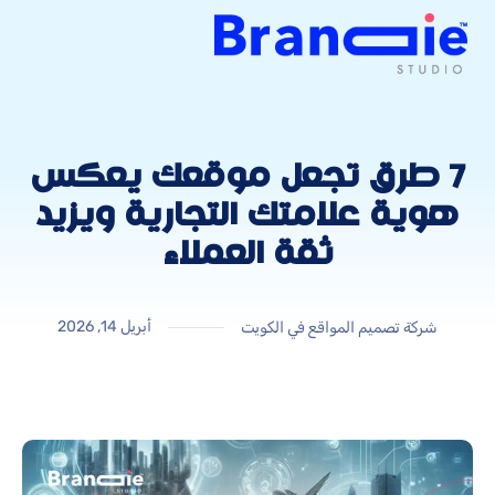
7 طرق تجعل موقعك يعكس
هوية علامتك التجارية ويزيد
ثقة العملاء
أبريل 14, 2026
شركة تصميم المواقع في الكويت