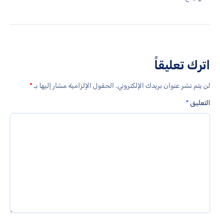
اترك تعليقاً
لن يتم نشر عنوان بريدك الإلكتروني.
الحقول الإلزامية مشار إليها بـ
*
التعليق
*