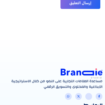
مساعدة العلامات التجارية على النمو من خلال الاستراتيجية
الإبداعية والمحتوى والتسويق الرقمي