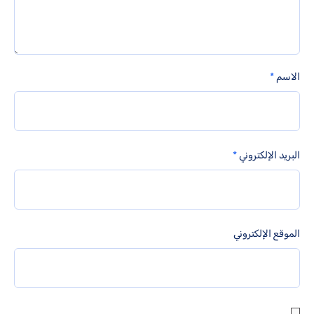
الاسم
*
البريد الإلكتروني
*
الموقع الإلكتروني