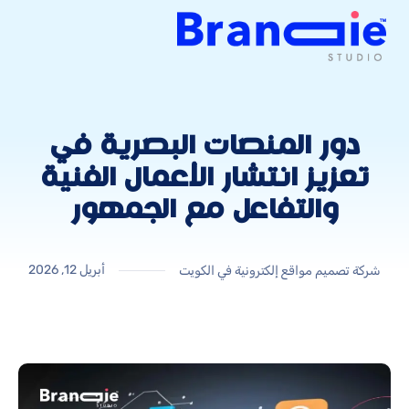
دور المنصات البصرية في
تعزيز انتشار الأعمال الفنية
والتفاعل مع الجمهور
أبريل 12, 2026
شركة تصميم مواقع إلكترونية في الكويت