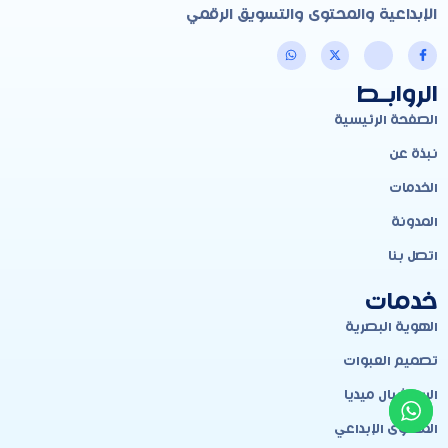
الإبداعية والمحتوى والتسويق الرقمي
الروابـط
الصفحة الرئيسية
نبذة عن
الخدمات
المدونة
اتصل بنا
خدمات
الهوية البصرية
تصميم العبوات
السوشيال ميديا
المحتوى الإبداعي