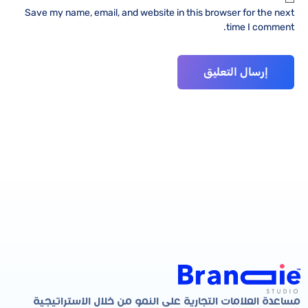
Save my name, email, and website in this browser for the next
time I comment.
مساعدة العلامات التجارية على النمو من خلال الاستراتيجية