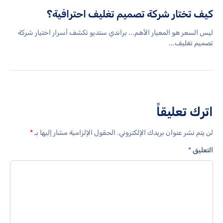
كيف تختار شركة تصميم تغليف احترافية؟
ليس السعر هو المعيار الأهم... براندي ستديو تكشف أسرار اختيار شركة
تصميم تغليف...
اترك تعليقاً
لن يتم نشر عنوان بريدك الإلكتروني.
الحقول الإلزامية مشار إليها بـ
*
التعليق
*