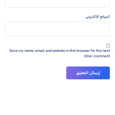
الموقع الإلكتروني
Save my name, email, and website in this browser for the next
time I comment.