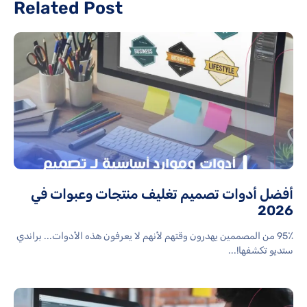
Related Post
أفضل أدوات تصميم تغليف منتجات وعبوات في
2026
95٪ من المصممين يهدرون وقتهم لأنهم لا يعرفون هذه الأدوات... براندي
ستديو تكشفها!...