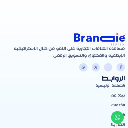
مساعدة العلامات التجارية على النمو من خلال الاستراتيجية
الإبداعية والمحتوى والتسويق الرقمي
الروابـط
الصفحة الرئيسية
نبذة عن
الخدمات
المدونة
اتصل بنا