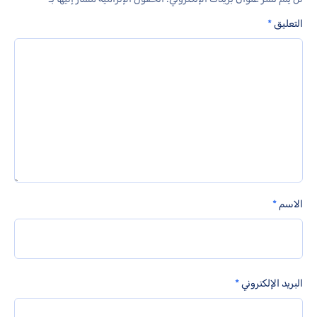
التعليق
*
الاسم
*
البريد الإلكتروني
*