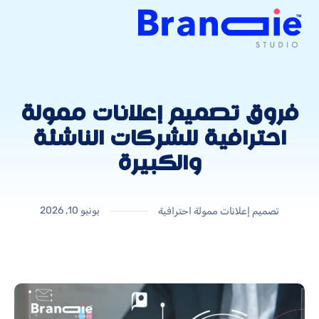
فروق تصميم إعلانات ممولة
احترافية للشركات الناشئة
والكبيرة
يونيو 10, 2026
تصميم إعلانات ممولة احترافية