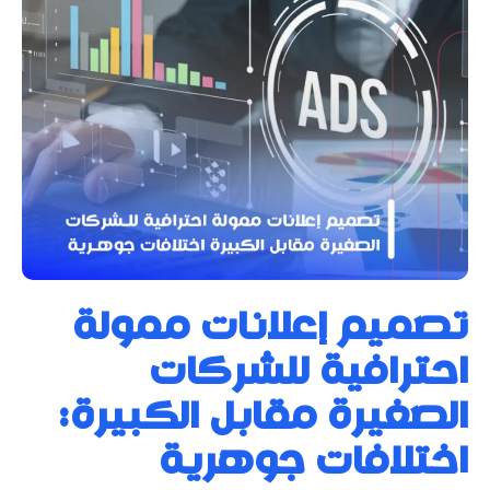
تصميم إعلانات ممولة
احترافية للشركات
الصغيرة مقابل الكبيرة:
اختلافات جوهرية