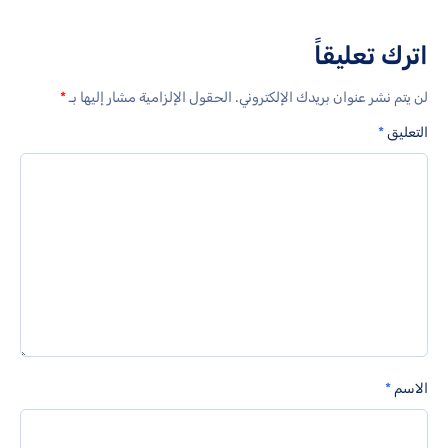
اترك تعليقاً
لن يتم نشر عنوان بريدك الإلكتروني.
الحقول الإلزامية مشار إليها بـ
*
التعليق
*
الاسم
*