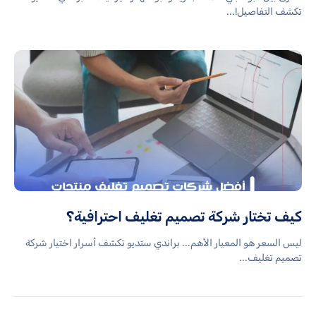
تكشف التفاصيل!...
كيف تختار شركة تصميم تغليف احترافية؟
ليس السعر هو المعيار الأهم... براندي ستديو تكشف أسرار اختيار شركة
تصميم تغليف...