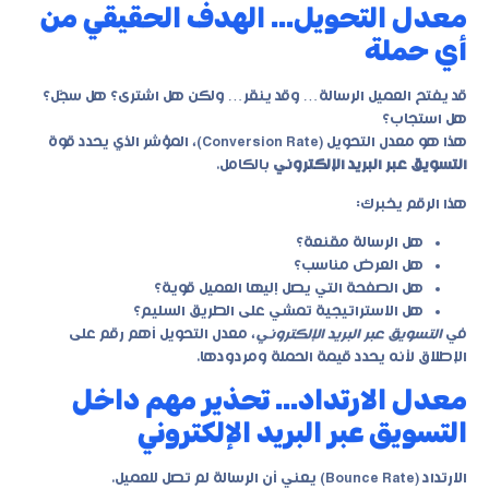
معدل التحويل… الهدف الحقيقي من
أي حملة
قد يفتح العميل الرسالة… وقد ينقر… ولكن هل اشترى؟ هل سجّل؟
هل استجاب؟
هذا هو معدل التحويل (Conversion Rate)، المؤشر الذي يحدد قوة
التسويق عبر البريد الإلكتروني
بالكامل.
هذا الرقم يخبرك:
هل الرسالة مقنعة؟
هل العرض مناسب؟
هل الصفحة التي يصل إليها العميل قوية؟
هل الاستراتيجية تمشي على الطريق السليم؟
في
التسويق عبر البريد الإلكتروني
، معدل التحويل أهم رقم على
الإطلاق لأنه يحدد قيمة الحملة ومردودها.
معدل الارتداد… تحذير مهم داخل
التسويق عبر البريد الإلكتروني
الارتداد (Bounce Rate) يعني أن الرسالة لم تصل للعميل.