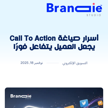
أسرار صياغة Call To Action
يجعل العميل يتفاعل فورًا
نوفمبر 18, 2025
التسويق الإلكتروني