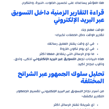
هذا المؤشر يساعدك على تحسين الصوت، النبرة، والتكرار.
قراءة التقارير الزمنية داخل التسويق
عبر البريد الإلكتروني
الوقت مهم جدًا.
تقارير الوقت داخل الحملات تخبرك:
في أي وقت يفتح العميل رسائلك
في أي يوم تكون الذروة
ما نوع الرسائل التي يتفاعل معها أكثر
هذه البيانات تجعل
التسويق عبر البريد الإلكتروني
أذكى، وأدق،
وأقرب لنجاح أكيد.
تحليل سلوك الجمهور عبر الشرائح
المختلفة
من أسرار نجاح
التسويق عبر البريد الإلكتروني
تقسيم الجمهور.
التقارير تكشف:
أي شريحة تفتح الرسائل أكثر