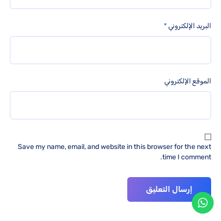
البريد الإلكتروني
*
الموقع الإلكتروني
Save my name, email, and website in this browser for the next
time I comment.