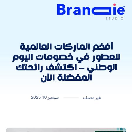
أفخم الماركات العالمية
للعطور في خصومات اليوم
الوطني – اكتشف رائحتك
المفضلة الآن
سبتمبر 10, 2025
غير مصنف