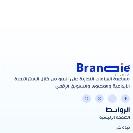
مساعدة العلامات التجارية على النمو من خلال الاستراتيجية
الإبداعية والمحتوى والتسويق الرقمي
الروابـط
الصفحة الرئيسية
نبذة عن