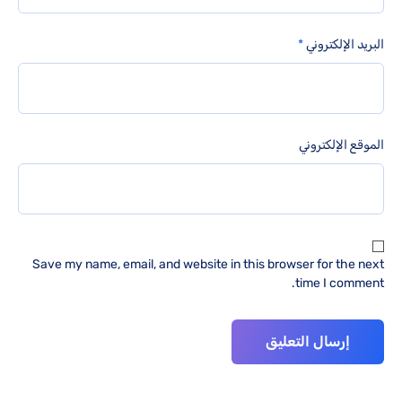
البريد الإلكتروني
*
الموقع الإلكتروني
Save my name, email, and website in this browser for the next
time I comment.