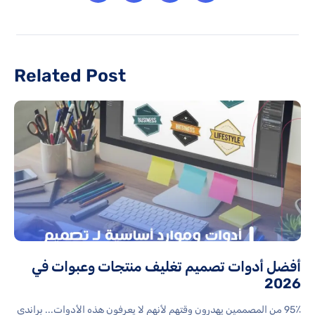
Related Post
أفضل أدوات تصميم تغليف منتجات وعبوات في
2026
95٪ من المصممين يهدرون وقتهم لأنهم لا يعرفون هذه الأدوات... براندي