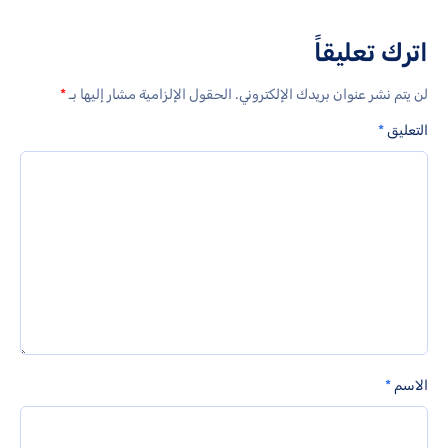
اترك تعليقاً
لن يتم نشر عنوان بريدك الإلكتروني.
الحقول الإلزامية مشار إليها بـ
*
التعليق
*
الاسم
*