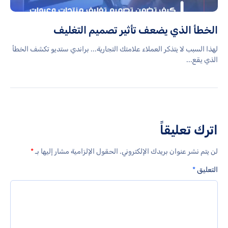
الخطأ الذي يضعف تأثير تصميم التغليف
لهذا السبب لا يتذكر العملاء علامتك التجارية... براندي ستديو تكشف الخطأ
الذي يقع...
اترك تعليقاً
لن يتم نشر عنوان بريدك الإلكتروني.
الحقول الإلزامية مشار إليها بـ
*
التعليق
*