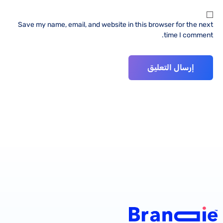
Save my name, email, and website in this browser for the next
time I comment.