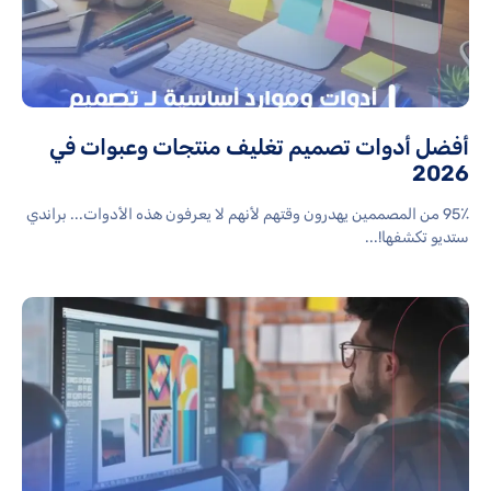
أفضل أدوات تصميم تغليف منتجات وعبوات في
2026
95٪ من المصممين يهدرون وقتهم لأنهم لا يعرفون هذه الأدوات... براندي
ستديو تكشفها!...