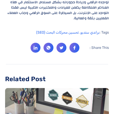
تواجده الرقمي وزيادة حجوزاته بشكل مستدام. الاستثمار في هذه
العناصر المتكاملة يضمن للعيادات والمختبرات الطبية ليس فقط
التواجد على الإنترنت، بل السيطرة على السوق الرقمي وجذب العملاء
الفعليين بثقة وفعالية.
Tags :
براندي ستديو
,
تحسين محركات البحث (SEO)
Share This :
Related Post