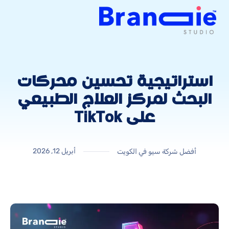
استراتيجية تحسين محركات
البحث لمركز العلاج الطبيعي
على TikTok
أبريل 12, 2026
أفضل شركة سيو في الكويت