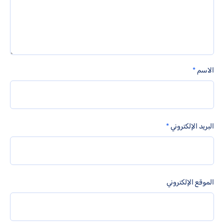
الاسم
*
البريد الإلكتروني
*
الموقع الإلكتروني