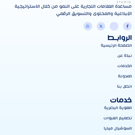
مساعدة العلامات التجارية على النمو من خلال الاستراتيجية
الإبداعية والمحتوى والتسويق الرقمي
الروابـط
الصفحة الرئيسية
نبذة عن
الخدمات
المدونة
اتصل بنا
خدمات
الهوية البصرية
تصميم العبوات
السوشيال ميديا